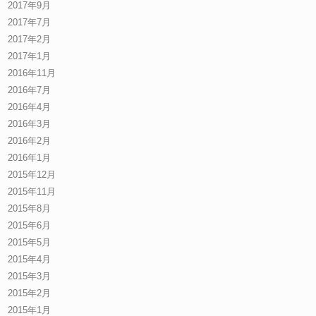
2017年9月
2017年7月
2017年2月
2017年1月
2016年11月
2016年7月
2016年4月
2016年3月
2016年2月
2016年1月
2015年12月
2015年11月
2015年8月
2015年6月
2015年5月
2015年4月
2015年3月
2015年2月
2015年1月