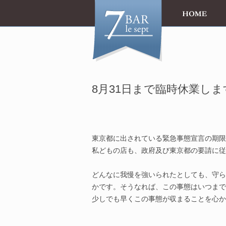
8月31日まで臨時休業しま
東京都に出されている緊急事態宣言の期限
私どもの店も、政府及び東京都の要請に従
どんなに我慢を強いられたとしても、守ら
かです。そうなれば、この事態はいつまで
少しでも早くこの事態が収まることを心か