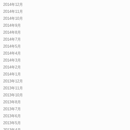
2014年12月
2014年11月
2014年10月
2014年9月
2014年8月
2014年7月
2014年5月
2014年4月
2014年3月
2014年2月
2014年1月
2013年12月
2013年11月
2013年10月
2013年8月
2013年7月
2013年6月
2013年5月
2013年4月