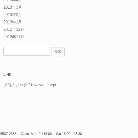
2013年3月
2013年2月
2013年1月
2012年12月
2012年11月
検
索:
LINK
以前のブログ / tawawa lesept
5537-2388 Open: Mon-Fri 18:00～ Sat 18:00～23:30