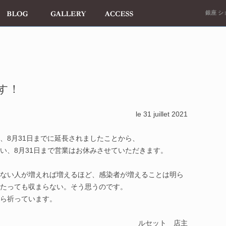
銀座 ショ
す！
le 31 juillet 2021
、8月31日までに延長されましたことから、
い、8月31日まで営業はお休みさせていただきます。
ない人が増えれば増えるほど、感染者が増えることは明ら
たっても収まらない。そう思うのです。
ら祈っています。
ルセット 店主