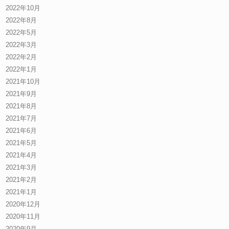
2022年10月
2022年8月
2022年5月
2022年3月
2022年2月
2022年1月
2021年10月
2021年9月
2021年8月
2021年7月
2021年6月
2021年5月
2021年4月
2021年3月
2021年2月
2021年1月
2020年12月
2020年11月
2020年9月