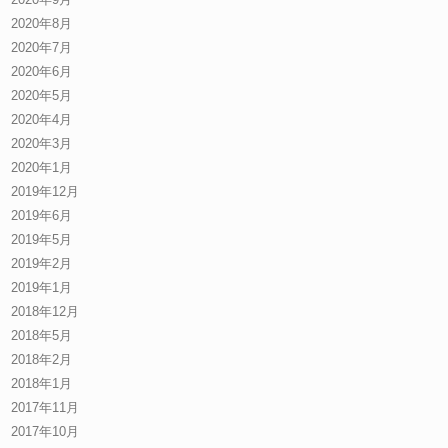
2020年8月
2020年7月
2020年6月
2020年5月
2020年4月
2020年3月
2020年1月
2019年12月
2019年6月
2019年5月
2019年2月
2019年1月
2018年12月
2018年5月
2018年2月
2018年1月
2017年11月
2017年10月