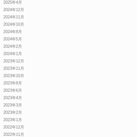
2025年4月
2024年12月
2024年11月
2024年10月
2024年8月
2024年5月
2024年2月
2024年1月
2023年12月
2023年11月
2023年10月
2023年8月
2023年6月
2023年4月
2023年3月
2023年2月
2023年1月
2022年12月
2022年11月