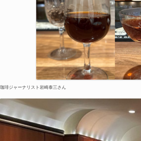
珈琲ジャーナリスト岩崎泰三さん