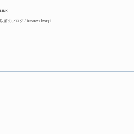
LINK
以前のブログ / tawawa lesept