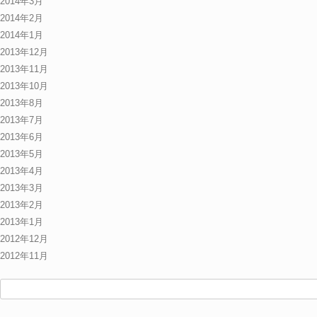
2014年3月
2014年2月
2014年1月
2013年12月
2013年11月
2013年10月
2013年8月
2013年7月
2013年6月
2013年5月
2013年4月
2013年3月
2013年2月
2013年1月
2012年12月
2012年11月
検
索: