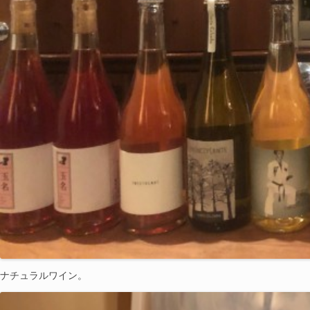
ナチュラルワイン。