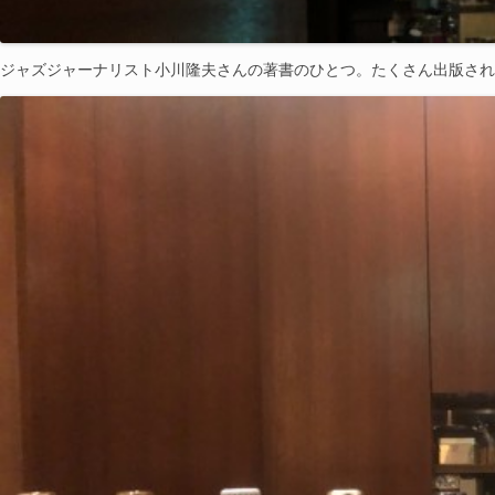
ジャズジャーナリスト小川隆夫さんの著書のひとつ。たくさん出版され