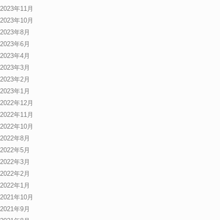
2023年11月
2023年10月
2023年8月
2023年6月
2023年4月
2023年3月
2023年2月
2023年1月
2022年12月
2022年11月
2022年10月
2022年8月
2022年5月
2022年3月
2022年2月
2022年1月
2021年10月
2021年9月