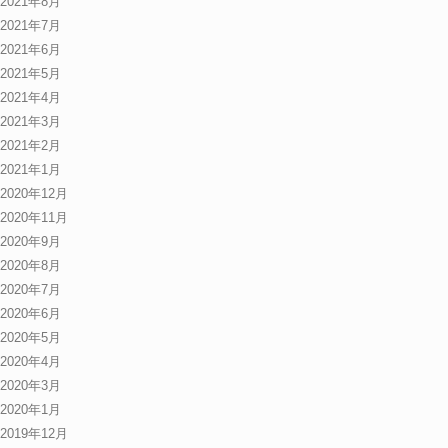
2021年8月
2021年7月
2021年6月
2021年5月
2021年4月
2021年3月
2021年2月
2021年1月
2020年12月
2020年11月
2020年9月
2020年8月
2020年7月
2020年6月
2020年5月
2020年4月
2020年3月
2020年1月
2019年12月