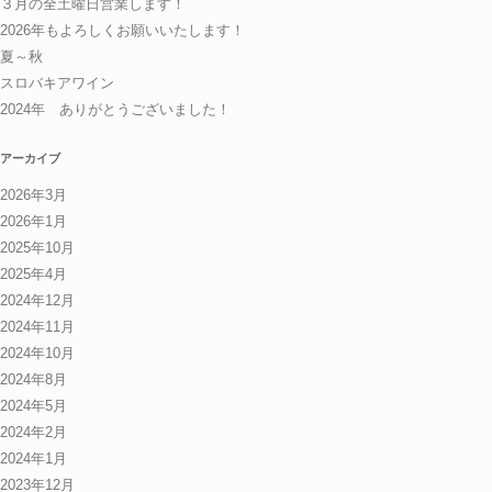
３月の全土曜日営業します！
2026年もよろしくお願いいたします！
夏～秋
スロバキアワイン
2024年 ありがとうございました！
アーカイブ
2026年3月
2026年1月
2025年10月
2025年4月
2024年12月
2024年11月
2024年10月
2024年8月
2024年5月
2024年2月
2024年1月
2023年12月