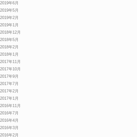
2019年6月
2019年5月
2019年2月
2019年1月
2018年12月
2018年5月
2018年2月
2018年1月
2017年11月
2017年10月
2017年9月
2017年7月
2017年2月
2017年1月
2016年11月
2016年7月
2016年4月
2016年3月
2016年2月