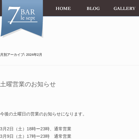
月別アーカイブ:
2024年2月
土曜営業のお知らせ
今後の土曜日の営業のお知らせになります。
3月2日（土）18時ー23時、通常営業
3月9日（土）17時ー23時 通常営業