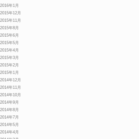
2016年1月
2015年12月
2015年11月
2015年8月
2015年6月
2015年5月
2015年4月
2015年3月
2015年2月
2015年1月
2014年12月
2014年11月
2014年10月
2014年9月
2014年8月
2014年7月
2014年5月
2014年4月