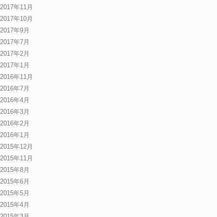
2017年11月
2017年10月
2017年9月
2017年7月
2017年2月
2017年1月
2016年11月
2016年7月
2016年4月
2016年3月
2016年2月
2016年1月
2015年12月
2015年11月
2015年8月
2015年6月
2015年5月
2015年4月
2015年3月