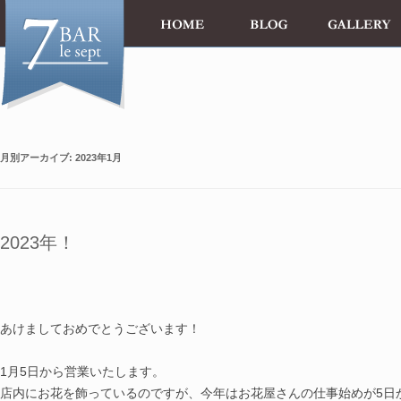
月別アーカイブ:
2023年1月
2023年！
le 1er Jan
あけましておめでとうございます！
1月5日から営業いたします。
店内にお花を飾っているのですが、今年はお花屋さんの仕事始めが5日