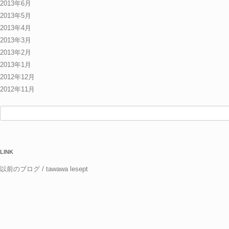
2013年6月
2013年5月
2013年4月
2013年3月
2013年2月
2013年1月
2012年12月
2012年11月
検
索:
LINK
以前のブログ / tawawa lesept