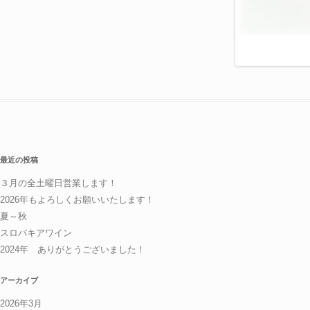
最近の投稿
３月の全土曜日営業します！
2026年もよろしくお願いいたします！
夏～秋
スロバキアワイン
2024年 ありがとうございました！
アーカイブ
2026年3月