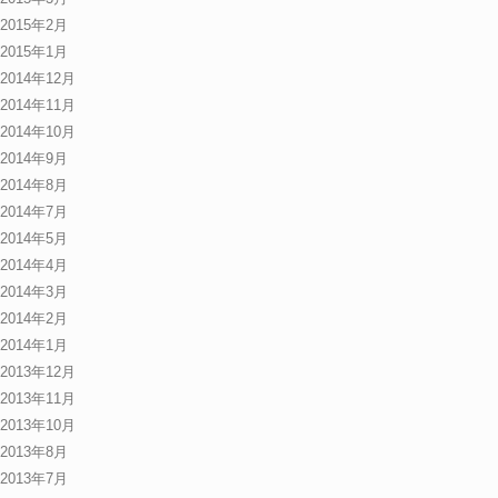
2015年2月
2015年1月
2014年12月
2014年11月
2014年10月
2014年9月
2014年8月
2014年7月
2014年5月
2014年4月
2014年3月
2014年2月
2014年1月
2013年12月
2013年11月
2013年10月
2013年8月
2013年7月