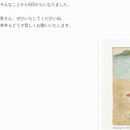
そんなことから5日からになりました。
皆さん、ぜひいらしてくださいね。
本年もどうぞ宜しくお願いいたします。