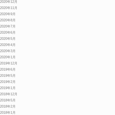
2020年12月
2020年11月
2020年9月
2020年8月
2020年7月
2020年6月
2020年5月
2020年4月
2020年3月
2020年1月
2019年12月
2019年6月
2019年5月
2019年2月
2019年1月
2018年12月
2018年5月
2018年2月
2018年1月