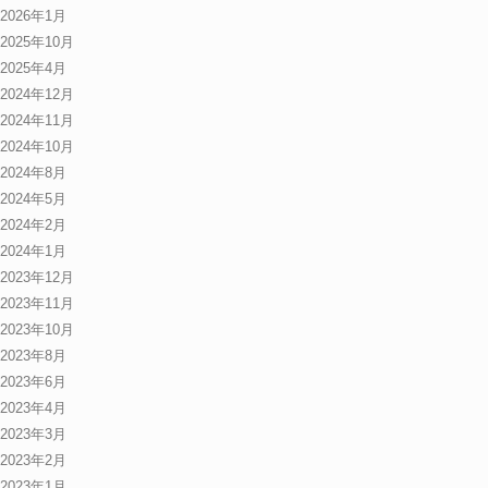
2026年1月
2025年10月
2025年4月
2024年12月
2024年11月
2024年10月
2024年8月
2024年5月
2024年2月
2024年1月
2023年12月
2023年11月
2023年10月
2023年8月
2023年6月
2023年4月
2023年3月
2023年2月
2023年1月