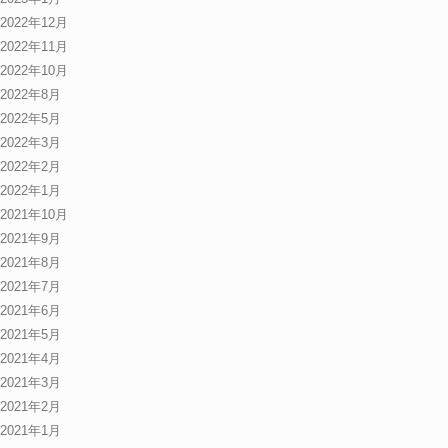
2022年12月
2022年11月
2022年10月
2022年8月
2022年5月
2022年3月
2022年2月
2022年1月
2021年10月
2021年9月
2021年8月
2021年7月
2021年6月
2021年5月
2021年4月
2021年3月
2021年2月
2021年1月