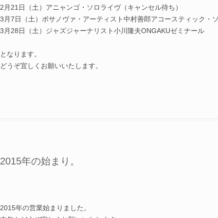
2月21日（土）アニャンゴ・ソロライヴ（キャンセル待ち）
3月7日（土）ボサノヴァ・アーティスト中村善郎アコースティック・
3月28日（土）ジャズジャーナリスト小川隆夫ONGAKUゼミナール
となります。
どうぞ宜しくお願いいたします。
2015年の始まり。
2015年の営業始まりました。