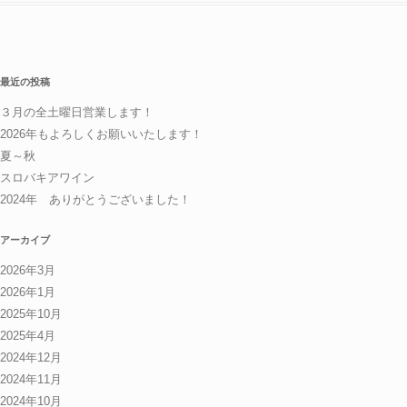
最近の投稿
３月の全土曜日営業します！
2026年もよろしくお願いいたします！
夏～秋
スロバキアワイン
2024年 ありがとうございました！
アーカイブ
2026年3月
2026年1月
2025年10月
2025年4月
2024年12月
2024年11月
2024年10月