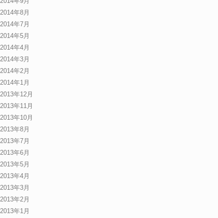
2014年9月
2014年8月
2014年7月
2014年5月
2014年4月
2014年3月
2014年2月
2014年1月
2013年12月
2013年11月
2013年10月
2013年8月
2013年7月
2013年6月
2013年5月
2013年4月
2013年3月
2013年2月
2013年1月