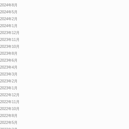
2024年8月
2024年5月
2024年2月
2024年1月
2023年12月
2023年11月
2023年10月
2023年8月
2023年6月
2023年4月
2023年3月
2023年2月
2023年1月
2022年12月
2022年11月
2022年10月
2022年8月
2022年5月