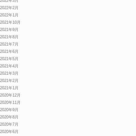
2022年3月
2022年2月
2022年1月
2021年10月
2021年9月
2021年8月
2021年7月
2021年6月
2021年5月
2021年4月
2021年3月
2021年2月
2021年1月
2020年12月
2020年11月
2020年9月
2020年8月
2020年7月
2020年6月