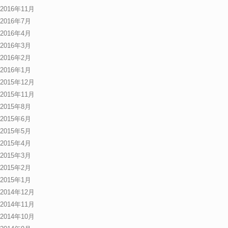
2016年11月
2016年7月
2016年4月
2016年3月
2016年2月
2016年1月
2015年12月
2015年11月
2015年8月
2015年6月
2015年5月
2015年4月
2015年3月
2015年2月
2015年1月
2014年12月
2014年11月
2014年10月