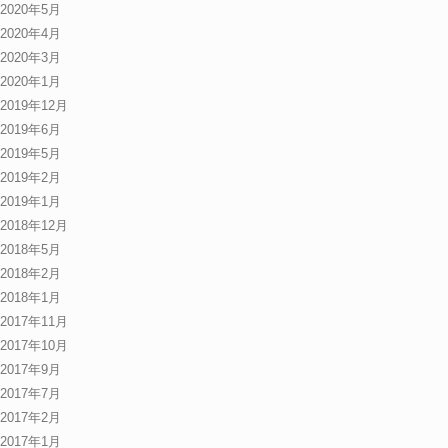
2020年5月
2020年4月
2020年3月
2020年1月
2019年12月
2019年6月
2019年5月
2019年2月
2019年1月
2018年12月
2018年5月
2018年2月
2018年1月
2017年11月
2017年10月
2017年9月
2017年7月
2017年2月
2017年1月