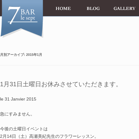
月別アーカイブ:
2015年1月
1月31日土曜日お休みさせていただきます。
le 31 Janvier 2015
急にすみません。
今後の土曜日イベントは
2月14日（土）高瀬美紀先生のフラワーレッスン。