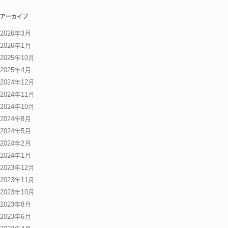
アーカイブ
2026年3月
2026年1月
2025年10月
2025年4月
2024年12月
2024年11月
2024年10月
2024年8月
2024年5月
2024年2月
2024年1月
2023年12月
2023年11月
2023年10月
2023年8月
2023年6月