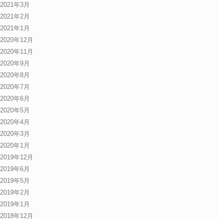
2021年3月
2021年2月
2021年1月
2020年12月
2020年11月
2020年9月
2020年8月
2020年7月
2020年6月
2020年5月
2020年4月
2020年3月
2020年1月
2019年12月
2019年6月
2019年5月
2019年2月
2019年1月
2018年12月