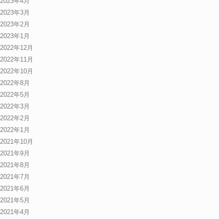
2023年4月
2023年3月
2023年2月
2023年1月
2022年12月
2022年11月
2022年10月
2022年8月
2022年5月
2022年3月
2022年2月
2022年1月
2021年10月
2021年9月
2021年8月
2021年7月
2021年6月
2021年5月
2021年4月