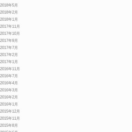
2018年5月
2018年2月
2018年1月
2017年11月
2017年10月
2017年9月
2017年7月
2017年2月
2017年1月
2016年11月
2016年7月
2016年4月
2016年3月
2016年2月
2016年1月
2015年12月
2015年11月
2015年8月