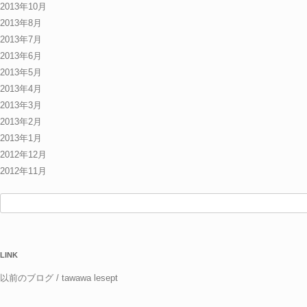
2013年10月
2013年8月
2013年7月
2013年6月
2013年5月
2013年4月
2013年3月
2013年2月
2013年1月
2012年12月
2012年11月
検
索:
LINK
以前のブログ / tawawa lesept