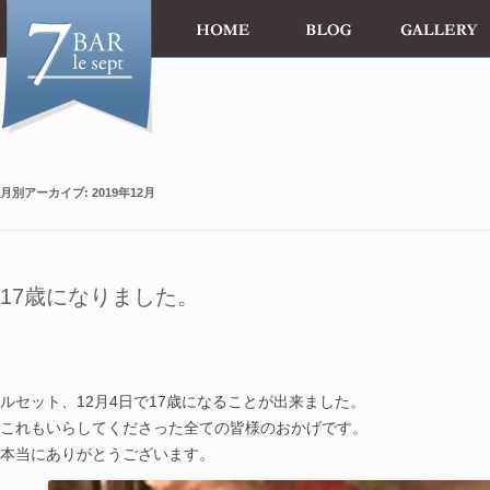
月別アーカイブ:
2019年12月
17歳になりました。
le 4 Decembr
ルセット、12月4日で17歳になることが出来ました。
これもいらしてくださった全ての皆様のおかげです。
本当にありがとうございます。