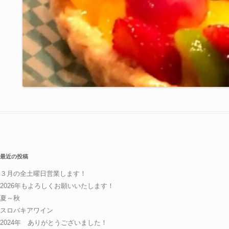
最近の投稿
３月の全土曜日営業します！
2026年もよろしくお願いいたします！
夏～秋
スロバキアワイン
2024年 ありがとうございました！