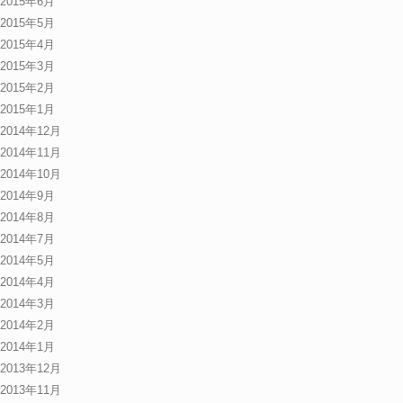
2015年6月
2015年5月
2015年4月
2015年3月
2015年2月
2015年1月
2014年12月
2014年11月
2014年10月
2014年9月
2014年8月
2014年7月
2014年5月
2014年4月
2014年3月
2014年2月
2014年1月
2013年12月
2013年11月