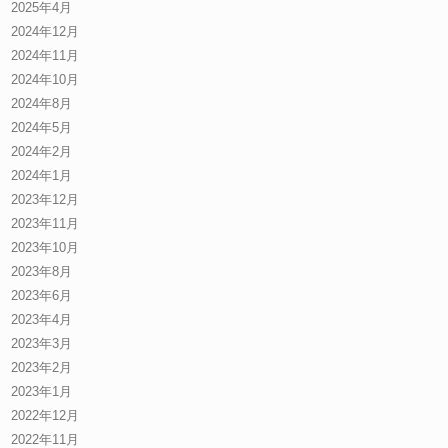
2025年4月
2024年12月
2024年11月
2024年10月
2024年8月
2024年5月
2024年2月
2024年1月
2023年12月
2023年11月
2023年10月
2023年8月
2023年6月
2023年4月
2023年3月
2023年2月
2023年1月
2022年12月
2022年11月