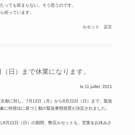
たっても収まらない。そう思うのです。
ら祈っています。
ルセット 店主
2日（日）まで休業になります。
le 11 juillet 2021
京都に対し、7月12日（月）
から8月22日（日）まで、緊急
象に特措法に基づく都の緊急
事態措置が決定されました。
ら8月22日（日）の期間、弊店ルセットも、営業をお休みさ