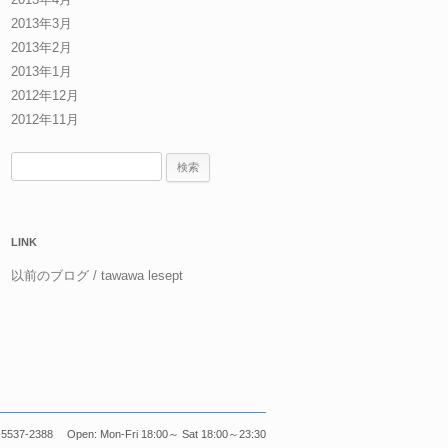
2013年3月
2013年2月
2013年1月
2012年12月
2012年11月
検
索:
LINK
以前のブログ / tawawa lesept
5537-2388 Open: Mon-Fri 18:00～ Sat 18:00～23:30