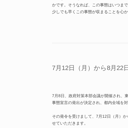
かです。そうなれば、この事態はいつまで
少しでも早くこの事態が収まることを心か
7月12日（月）から8月2
7月8日、政府対策本部会議が開催され、東
事態宣言の発出が決定され、
都内全域を対
その発令を受けまして、7月12日（月）か
せていただきます。