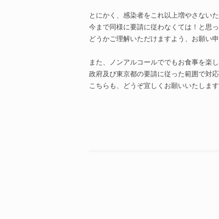
とにかく、感染者をこれ以上増やさないた
今まで同様に要請に従わなくては！と思っ
どうかご理解いただけますよう、お願い申
また、ノンアルコールででもお食事を楽し
政府及び東京都の要請に従った範囲で対応
こちらも、どうぞ宜しくお願いいたします