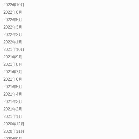
2022年10月
2022年8月
2022年5月
2022年3月
2022年2月
2022年1月
2021年10月
2021年9月
2021年8月
2021年7月
2021年6月
2021年5月
2021年4月
2021年3月
2021年2月
2021年1月
2020年12月
2020年11月
2020年9月