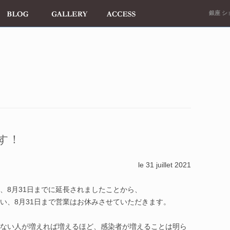
銀座 ショ
す！
le 31 juillet 2021
、8月31日までに延長されましたことから、
い、8月31日まで営業はお休みさせていただきます。
ない人が増えれば増えるほど、感染者が増えることは明ら