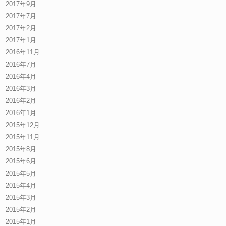
2017年9月
2017年7月
2017年2月
2017年1月
2016年11月
2016年7月
2016年4月
2016年3月
2016年2月
2016年1月
2015年12月
2015年11月
2015年8月
2015年6月
2015年5月
2015年4月
2015年3月
2015年2月
2015年1月