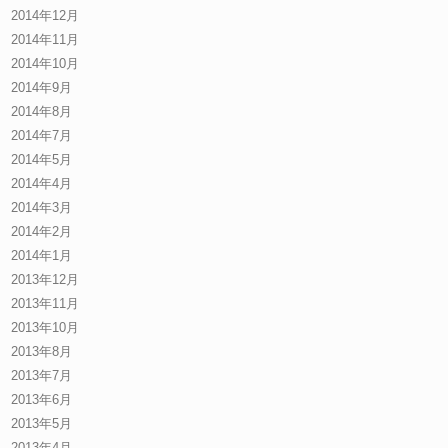
2014年12月
2014年11月
2014年10月
2014年9月
2014年8月
2014年7月
2014年5月
2014年4月
2014年3月
2014年2月
2014年1月
2013年12月
2013年11月
2013年10月
2013年8月
2013年7月
2013年6月
2013年5月
2013年4月