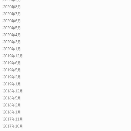
2020年8月
2020年7月
2020年6月
2020年5月
2020年4月
2020年3月
2020年1月
2019年12月
2019年6月
2019年5月
2019年2月
2019年1月
2018年12月
2018年5月
2018年2月
2018年1月
2017年11月
2017年10月