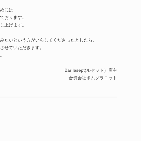
めには
ております。
し上げます。
みたいという方がいらしてくださったとしたら、
させていただきます。
。
Bar lesept(ルセット）店主
合資会社ポムグラニット