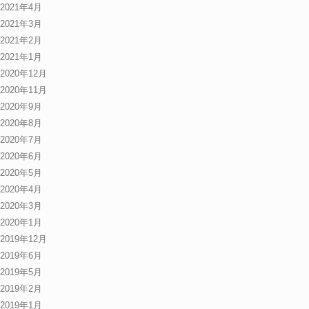
2021年4月
2021年3月
2021年2月
2021年1月
2020年12月
2020年11月
2020年9月
2020年8月
2020年7月
2020年6月
2020年5月
2020年4月
2020年3月
2020年1月
2019年12月
2019年6月
2019年5月
2019年2月
2019年1月