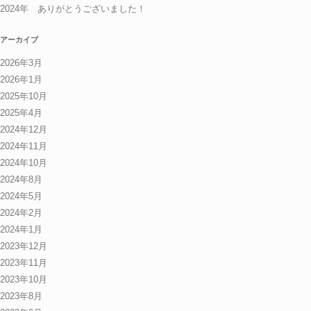
2024年 ありがとうございました！
アーカイブ
2026年3月
2026年1月
2025年10月
2025年4月
2024年12月
2024年11月
2024年10月
2024年8月
2024年5月
2024年2月
2024年1月
2023年12月
2023年11月
2023年10月
2023年8月