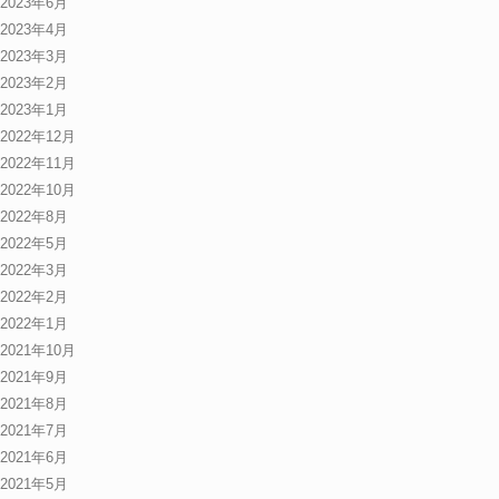
2023年6月
2023年4月
2023年3月
2023年2月
2023年1月
2022年12月
2022年11月
2022年10月
2022年8月
2022年5月
2022年3月
2022年2月
2022年1月
2021年10月
2021年9月
2021年8月
2021年7月
2021年6月
2021年5月