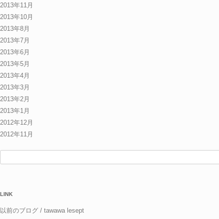
2013年11月
2013年10月
2013年8月
2013年7月
2013年6月
2013年5月
2013年4月
2013年3月
2013年2月
2013年1月
2012年12月
2012年11月
検
索:
LINK
以前のブログ / tawawa lesept