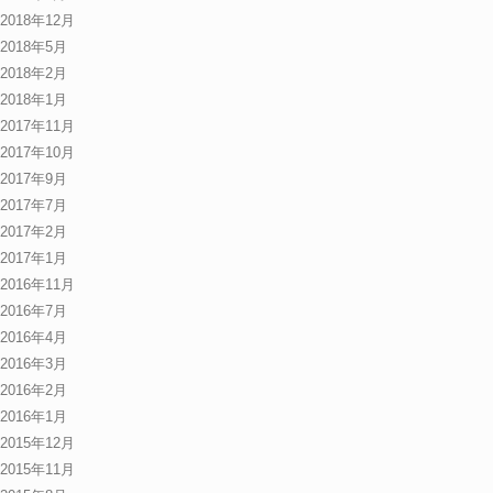
2018年12月
2018年5月
2018年2月
2018年1月
2017年11月
2017年10月
2017年9月
2017年7月
2017年2月
2017年1月
2016年11月
2016年7月
2016年4月
2016年3月
2016年2月
2016年1月
2015年12月
2015年11月