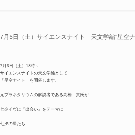
7月6日（土）サイエンスナイト 天文学編”星空ナ
7月6日（土）18時～
サイエンスナイトの天文学編として
「星空ナイト」を開催します。
元プラネタリウムの解説者である高橋 實氏が
七夕イヴに『出会い』をテーマに
七夕の星たち