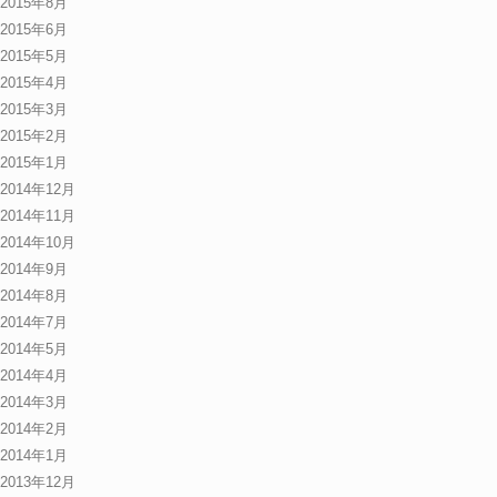
2015年8月
2015年6月
2015年5月
2015年4月
2015年3月
2015年2月
2015年1月
2014年12月
2014年11月
2014年10月
2014年9月
2014年8月
2014年7月
2014年5月
2014年4月
2014年3月
2014年2月
2014年1月
2013年12月