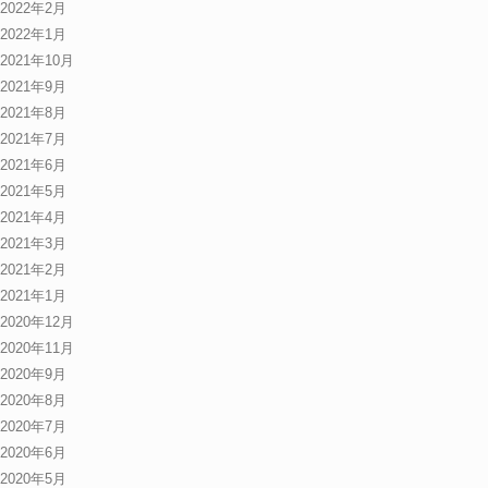
2022年2月
2022年1月
2021年10月
2021年9月
2021年8月
2021年7月
2021年6月
2021年5月
2021年4月
2021年3月
2021年2月
2021年1月
2020年12月
2020年11月
2020年9月
2020年8月
2020年7月
2020年6月
2020年5月