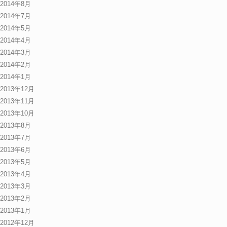
2014年8月
2014年7月
2014年5月
2014年4月
2014年3月
2014年2月
2014年1月
2013年12月
2013年11月
2013年10月
2013年8月
2013年7月
2013年6月
2013年5月
2013年4月
2013年3月
2013年2月
2013年1月
2012年12月