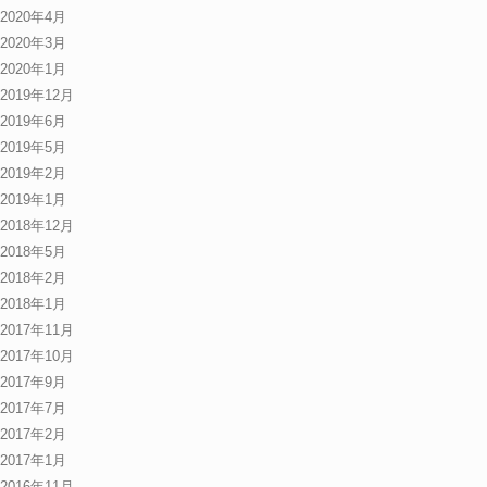
2020年4月
2020年3月
2020年1月
2019年12月
2019年6月
2019年5月
2019年2月
2019年1月
2018年12月
2018年5月
2018年2月
2018年1月
2017年11月
2017年10月
2017年9月
2017年7月
2017年2月
2017年1月
2016年11月