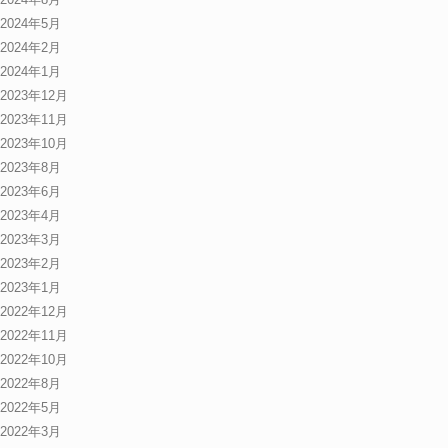
2024年5月
2024年2月
2024年1月
2023年12月
2023年11月
2023年10月
2023年8月
2023年6月
2023年4月
2023年3月
2023年2月
2023年1月
2022年12月
2022年11月
2022年10月
2022年8月
2022年5月
2022年3月