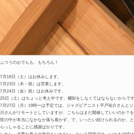
ふつうのおでんも、もちろん！
7月18日（土）はお休みします。
7月23日（木・祝）は営業します。
7月24日（金）祝）はお休みです。
25日（土）はちょっと考え中です。棚卸をしなくてはならないからで
7月27日（月）19時ーは予定では、ジャズピアニスト平戸祐介さん
川さんがリモートとしていますが、こちらはまだ開催していいのか？を
世の中が本当になかなか落ち着かず、で、いったい続けられるのか、と
らっしゃることに感謝ばかりです。