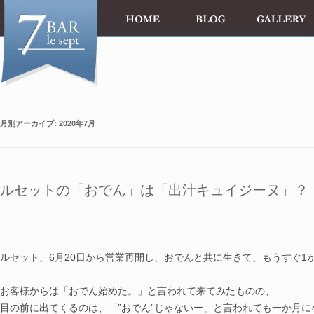
月別アーカイブ:
2020年7月
ルセットの「おでん」は「出汁キュイジーヌ」？
le 18 juille
ルセット、6月20日から営業再開し、おでんと共に生きて、もうすぐ1
お客様からは「おでん始めた。」と言われて来てみたものの、
目の前に出てくるのは、「”おでん”じゃないー」と言われても一か月に