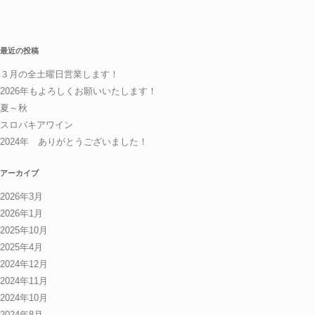
最近の投稿
３月の全土曜日営業します！
2026年もよろしくお願いいたします！
夏～秋
スロバキアワイン
2024年 ありがとうございました！
アーカイブ
2026年3月
2026年1月
2025年10月
2025年4月
2024年12月
2024年11月
2024年10月
2024年8月