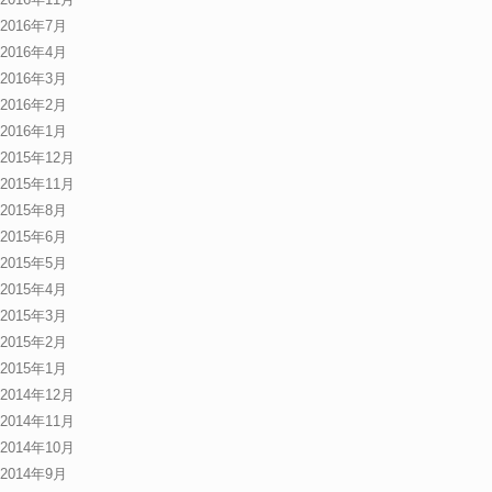
2016年7月
2016年4月
2016年3月
2016年2月
2016年1月
2015年12月
2015年11月
2015年8月
2015年6月
2015年5月
2015年4月
2015年3月
2015年2月
2015年1月
2014年12月
2014年11月
2014年10月
2014年9月