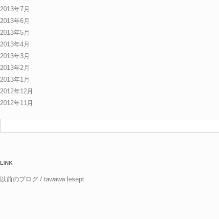
2013年7月
2013年6月
2013年5月
2013年4月
2013年3月
2013年2月
2013年1月
2012年12月
2012年11月
検
索:
LINK
以前のブログ / tawawa lesept