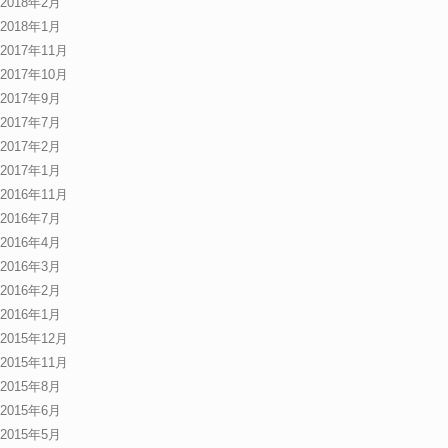
2018年2月
2018年1月
2017年11月
2017年10月
2017年9月
2017年7月
2017年2月
2017年1月
2016年11月
2016年7月
2016年4月
2016年3月
2016年2月
2016年1月
2015年12月
2015年11月
2015年8月
2015年6月
2015年5月