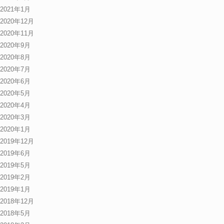
2021年1月
2020年12月
2020年11月
2020年9月
2020年8月
2020年7月
2020年6月
2020年5月
2020年4月
2020年3月
2020年1月
2019年12月
2019年6月
2019年5月
2019年2月
2019年1月
2018年12月
2018年5月