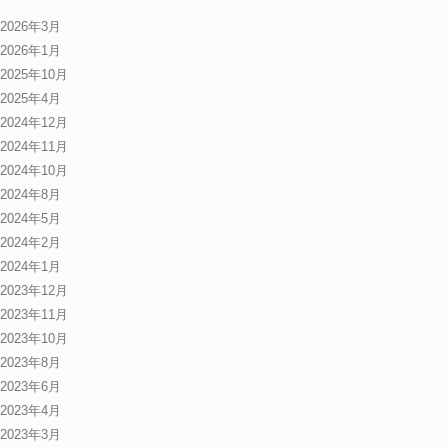
2026年3月
2026年1月
2025年10月
2025年4月
2024年12月
2024年11月
2024年10月
2024年8月
2024年5月
2024年2月
2024年1月
2023年12月
2023年11月
2023年10月
2023年8月
2023年6月
2023年4月
2023年3月