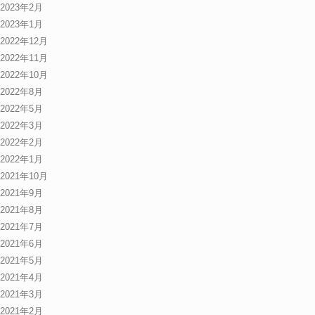
2023年2月
2023年1月
2022年12月
2022年11月
2022年10月
2022年8月
2022年5月
2022年3月
2022年2月
2022年1月
2021年10月
2021年9月
2021年8月
2021年7月
2021年6月
2021年5月
2021年4月
2021年3月
2021年2月