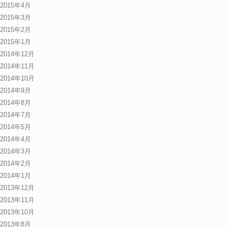
2015年4月
2015年3月
2015年2月
2015年1月
2014年12月
2014年11月
2014年10月
2014年9月
2014年8月
2014年7月
2014年5月
2014年4月
2014年3月
2014年2月
2014年1月
2013年12月
2013年11月
2013年10月
2013年8月