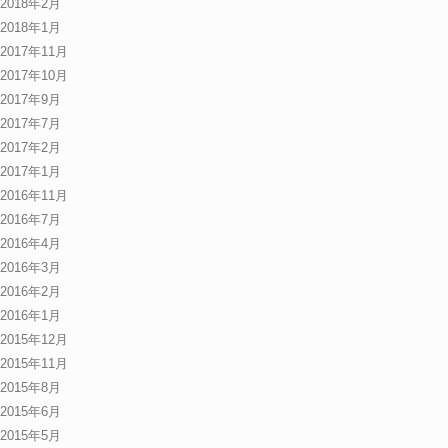
2018年2月
2018年1月
2017年11月
2017年10月
2017年9月
2017年7月
2017年2月
2017年1月
2016年11月
2016年7月
2016年4月
2016年3月
2016年2月
2016年1月
2015年12月
2015年11月
2015年8月
2015年6月
2015年5月