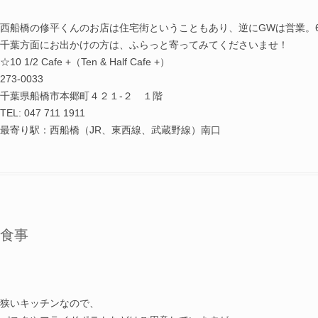
西船橋の修平くんのお店は住宅街ということもあり、逆にGWは営業。
千葉方面にお出かけの方は、ふらっと寄ってみてくださいませ！
☆10 1/2 Cafe +（Ten & Half Cafe +）
273-0033
千葉県船橋市本郷町４２１-２ １階
TEL: 047 711 1911
最寄り駅：西船橋（JR、東西線、武蔵野線）南口
食事
狭いキッチンなので、