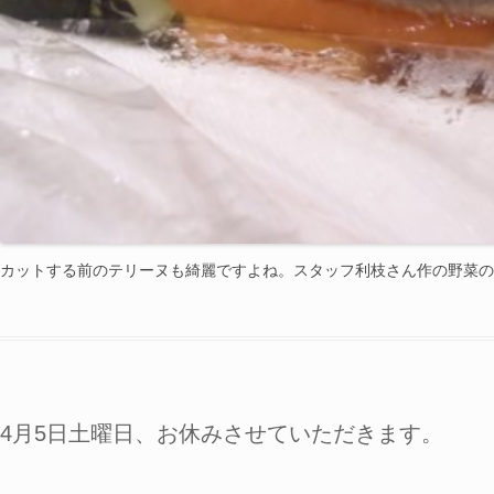
カットする前のテリーヌも綺麗ですよね。スタッフ利枝さん作の野菜の
4月5日土曜日、お休みさせていただきます。