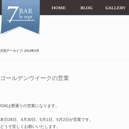
月別アーカイブ:
2014年4月
ゴールデンウイークの営業
GWは暦通りの営業になります。
本日28日、4月30日、5月1日、5月2日が営業です。
どうぞ宜しくお願いいたします。