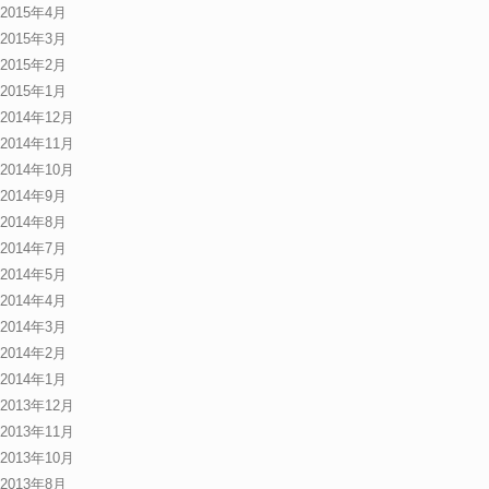
2015年4月
2015年3月
2015年2月
2015年1月
2014年12月
2014年11月
2014年10月
2014年9月
2014年8月
2014年7月
2014年5月
2014年4月
2014年3月
2014年2月
2014年1月
2013年12月
2013年11月
2013年10月
2013年8月