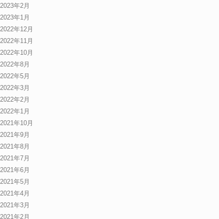
2023年2月
2023年1月
2022年12月
2022年11月
2022年10月
2022年8月
2022年5月
2022年3月
2022年2月
2022年1月
2021年10月
2021年9月
2021年8月
2021年7月
2021年6月
2021年5月
2021年4月
2021年3月
2021年2月