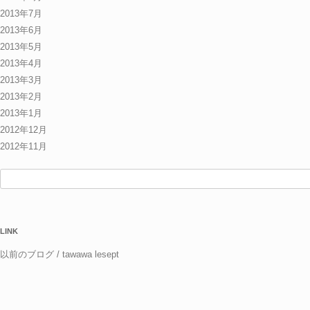
2013年7月
2013年6月
2013年5月
2013年4月
2013年3月
2013年2月
2013年1月
2012年12月
2012年11月
検
索:
LINK
以前のブログ / tawawa lesept