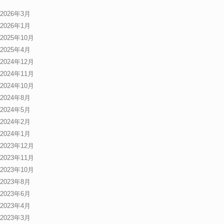
2026年3月
2026年1月
2025年10月
2025年4月
2024年12月
2024年11月
2024年10月
2024年8月
2024年5月
2024年2月
2024年1月
2023年12月
2023年11月
2023年10月
2023年8月
2023年6月
2023年4月
2023年3月