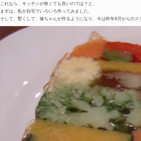
これなら、キッチンが狭くても良いのでは？と、
まずは、私が自宅でいろいろ作ってみました。
そして、暫くして、修ちゃんが作るようになり、今は昨年8月からのス