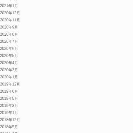
2021年1月
2020年12月
2020年11月
2020年9月
2020年8月
2020年7月
2020年6月
2020年5月
2020年4月
2020年3月
2020年1月
2019年12月
2019年6月
2019年5月
2019年2月
2019年1月
2018年12月
2018年5月