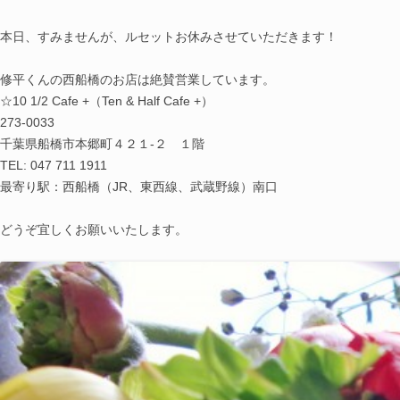
本日、すみませんが、ルセットお休みさせていただきます！
修平くんの西船橋のお店は絶賛営業しています。
☆10 1/2 Cafe +（Ten & Half Cafe +）
273-0033
千葉県船橋市本郷町４２１-２ １階
TEL: 047 711 1911
最寄り駅：西船橋（JR、東西線、武蔵野線）南口
どうぞ宜しくお願いいたします。