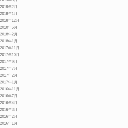
2019年2月
2019年1月
2018年12月
2018年5月
2018年2月
2018年1月
2017年11月
2017年10月
2017年9月
2017年7月
2017年2月
2017年1月
2016年11月
2016年7月
2016年4月
2016年3月
2016年2月
2016年1月