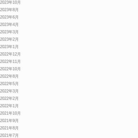
2023年10月
2023年8月
2023年6月
2023年4月
2023年3月
2023年2月
2023年1月
2022年12月
2022年11月
2022年10月
2022年8月
2022年5月
2022年3月
2022年2月
2022年1月
2021年10月
2021年9月
2021年8月
2021年7月