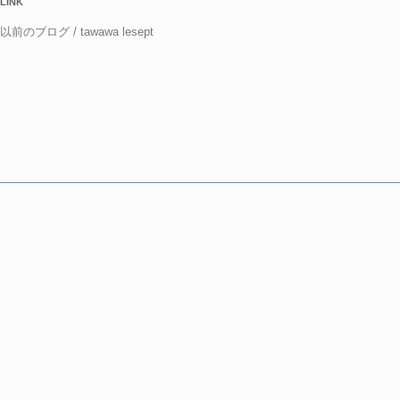
LINK
以前のブログ / tawawa lesept