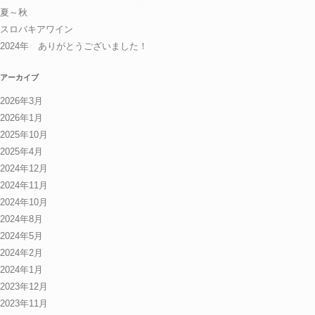
夏～秋
スロバキアワイン
2024年 ありがとうございました！
アーカイブ
2026年3月
2026年1月
2025年10月
2025年4月
2024年12月
2024年11月
2024年10月
2024年8月
2024年5月
2024年2月
2024年1月
2023年12月
2023年11月