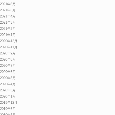
2021年6月
2021年5月
2021年4月
2021年3月
2021年2月
2021年1月
2020年12月
2020年11月
2020年9月
2020年8月
2020年7月
2020年6月
2020年5月
2020年4月
2020年3月
2020年1月
2019年12月
2019年6月
2019年5月