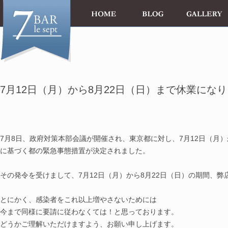
7月12日（月）から8月22日（日）まで休業にな
7月8日、政府対策本部会議が開催され、東京都に対し、7月12日（月）
に基づく都の緊急
事態措置が決定されました。
その発令を受けまして、7月12日（月）から8月22日（日）の期間、
とにかく、感染者をこれ以上増やさないためには
今まで同様に要請に従わなくては！と思っております。
どうかご理解いただけますよう、お願い申し上げます。