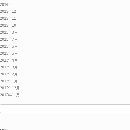
2014年1月
2013年12月
2013年11月
2013年10月
2013年8月
2013年7月
2013年6月
2013年5月
2013年4月
2013年3月
2013年2月
2013年1月
2012年12月
2012年11月
検
索: