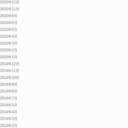
2015年12月
2015年11月
2015年8月
2015年6月
2015年5月
2015年4月
2015年3月
2015年2月
2015年1月
2014年12月
2014年11月
2014年10月
2014年9月
2014年8月
2014年7月
2014年5月
2014年4月
2014年3月
2014年2月