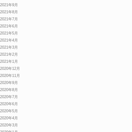
2021年9月
2021年8月
2021年7月
2021年6月
2021年5月
2021年4月
2021年3月
2021年2月
2021年1月
2020年12月
2020年11月
2020年9月
2020年8月
2020年7月
2020年6月
2020年5月
2020年4月
2020年3月