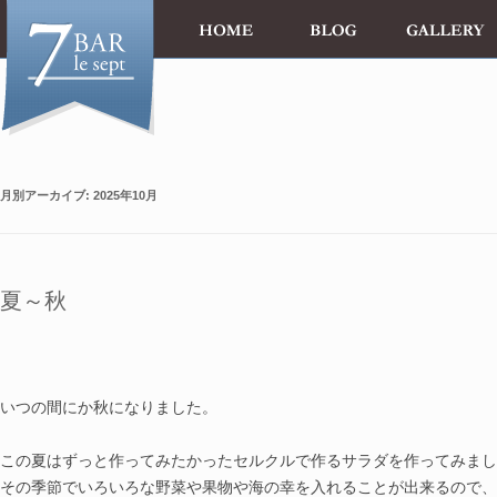
月別アーカイブ:
2025年10月
夏～秋
13 Octobre
いつの間にか秋になりました。
この夏はずっと作ってみたかったセルクルで作るサラダを作ってみまし
その季節でいろいろな野菜や果物や海の幸を入れることが出来るので、