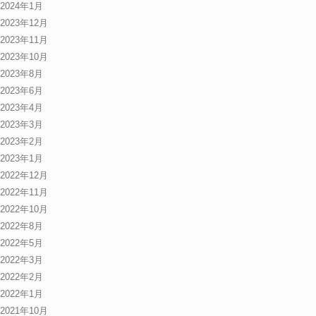
2024年1月
2023年12月
2023年11月
2023年10月
2023年8月
2023年6月
2023年4月
2023年3月
2023年2月
2023年1月
2022年12月
2022年11月
2022年10月
2022年8月
2022年5月
2022年3月
2022年2月
2022年1月
2021年10月