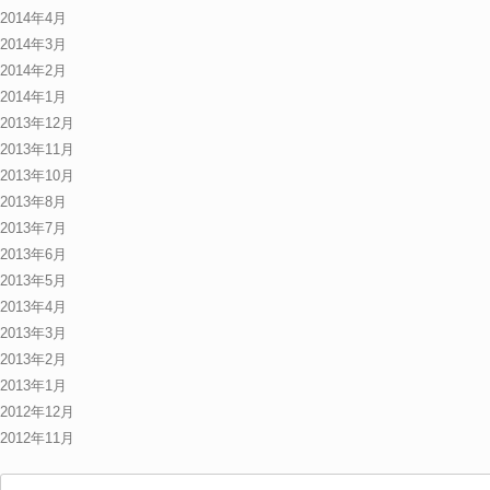
2014年4月
2014年3月
2014年2月
2014年1月
2013年12月
2013年11月
2013年10月
2013年8月
2013年7月
2013年6月
2013年5月
2013年4月
2013年3月
2013年2月
2013年1月
2012年12月
2012年11月
検