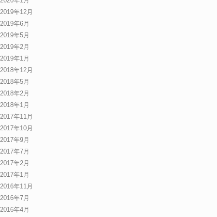
2020年1月
2019年12月
2019年6月
2019年5月
2019年2月
2019年1月
2018年12月
2018年5月
2018年2月
2018年1月
2017年11月
2017年10月
2017年9月
2017年7月
2017年2月
2017年1月
2016年11月
2016年7月
2016年4月