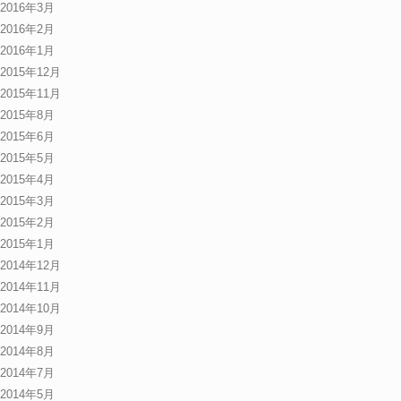
2016年3月
2016年2月
2016年1月
2015年12月
2015年11月
2015年8月
2015年6月
2015年5月
2015年4月
2015年3月
2015年2月
2015年1月
2014年12月
2014年11月
2014年10月
2014年9月
2014年8月
2014年7月
2014年5月