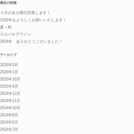
最近の投稿
３月の全土曜日営業します！
2026年もよろしくお願いいたします！
夏～秋
スロバキアワイン
2024年 ありがとうございました！
アーカイブ
2026年3月
2026年1月
2025年10月
2025年4月
2024年12月
2024年11月
2024年10月
2024年8月
2024年5月
2024年2月