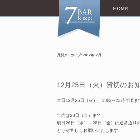
月別アーカイブ:
2012年12月
12月25日（火）貸切のお
本日12月25日（火）、18時～23時半頃
年内は28日（金）まで。
明日26日（水）～28日（金）は通常通り
どうぞ宜しくお願いいたします。