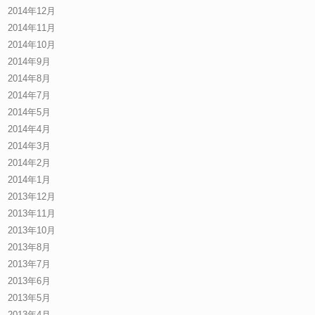
2014年12月
2014年11月
2014年10月
2014年9月
2014年8月
2014年7月
2014年5月
2014年4月
2014年3月
2014年2月
2014年1月
2013年12月
2013年11月
2013年10月
2013年8月
2013年7月
2013年6月
2013年5月
2013年4月