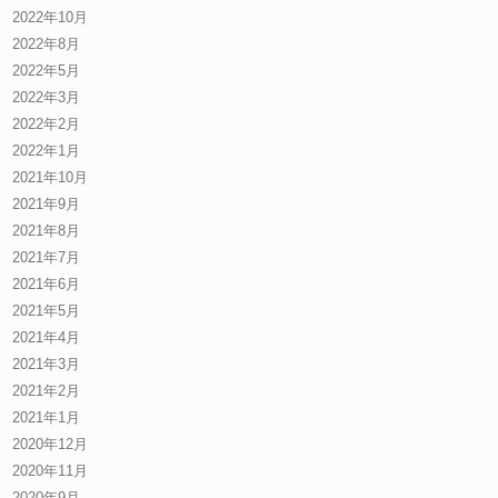
2022年10月
2022年8月
2022年5月
2022年3月
2022年2月
2022年1月
2021年10月
2021年9月
2021年8月
2021年7月
2021年6月
2021年5月
2021年4月
2021年3月
2021年2月
2021年1月
2020年12月
2020年11月
2020年9月