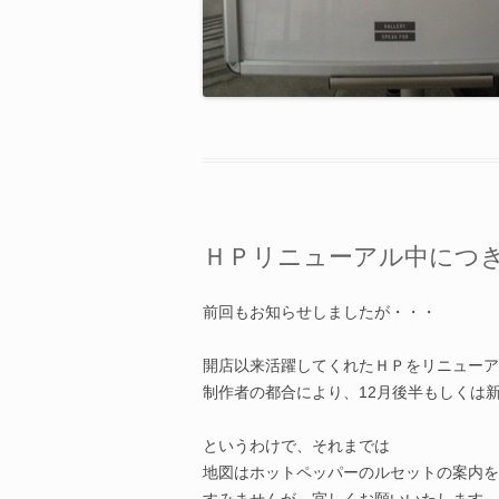
ＨＰリニューアル中につ
前回もお知らせしましたが・・・
開店以来活躍してくれたＨＰをリニューア
制作者の都合により、12月後半もしくは
というわけで、それまでは
地図はホットペッパーのルセットの案内を