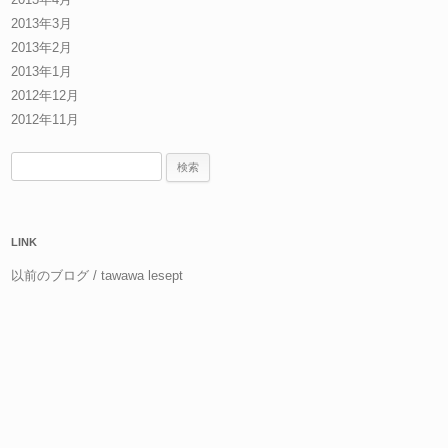
2013年3月
2013年2月
2013年1月
2012年12月
2012年11月
検
索:
LINK
以前のブログ / tawawa lesept