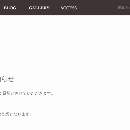
銀座 ショ
知らせ
まで貸切とさせていただきます。
の営業となります。