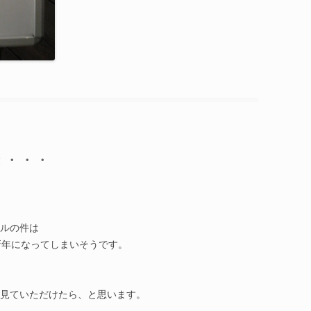
き・・・
ルの件は
新年になってしまいそうです。
見ていただけたら、と思います。