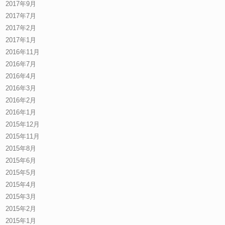
2017年9月
2017年7月
2017年2月
2017年1月
2016年11月
2016年7月
2016年4月
2016年3月
2016年2月
2016年1月
2015年12月
2015年11月
2015年8月
2015年6月
2015年5月
2015年4月
2015年3月
2015年2月
2015年1月