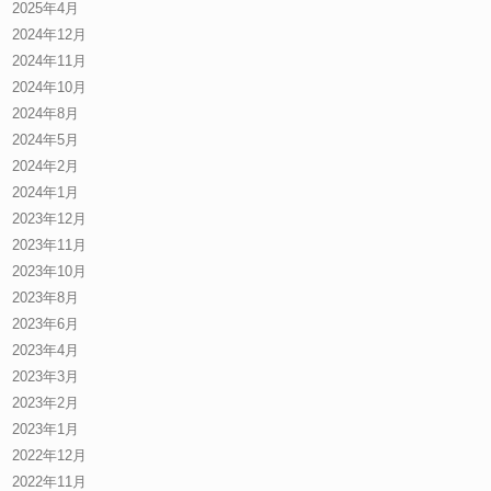
2025年4月
2024年12月
2024年11月
2024年10月
2024年8月
2024年5月
2024年2月
2024年1月
2023年12月
2023年11月
2023年10月
2023年8月
2023年6月
2023年4月
2023年3月
2023年2月
2023年1月
2022年12月
2022年11月