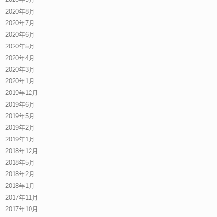
2020年8月
2020年7月
2020年6月
2020年5月
2020年4月
2020年3月
2020年1月
2019年12月
2019年6月
2019年5月
2019年2月
2019年1月
2018年12月
2018年5月
2018年2月
2018年1月
2017年11月
2017年10月