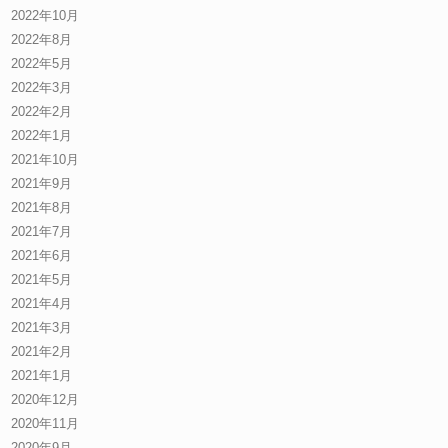
2022年10月
2022年8月
2022年5月
2022年3月
2022年2月
2022年1月
2021年10月
2021年9月
2021年8月
2021年7月
2021年6月
2021年5月
2021年4月
2021年3月
2021年2月
2021年1月
2020年12月
2020年11月
2020年9月