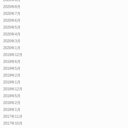
2020年8月
2020年7月
2020年6月
2020年5月
2020年4月
2020年3月
2020年1月
2019年12月
2019年6月
2019年5月
2019年2月
2019年1月
2018年12月
2018年5月
2018年2月
2018年1月
2017年11月
2017年10月