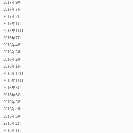
2017年9月
2017年7月
2017年2月
2017年1月
2016年11月
2016年7月
2016年4月
2016年3月
2016年2月
2016年1月
2015年12月
2015年11月
2015年8月
2015年6月
2015年5月
2015年4月
2015年3月
2015年2月
2015年1月