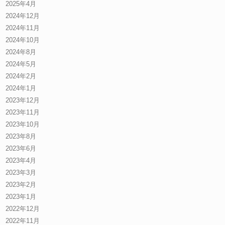
2025年4月
2024年12月
2024年11月
2024年10月
2024年8月
2024年5月
2024年2月
2024年1月
2023年12月
2023年11月
2023年10月
2023年8月
2023年6月
2023年4月
2023年3月
2023年2月
2023年1月
2022年12月
2022年11月