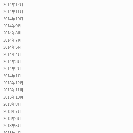
2014年12月
2014年11月
2014年10月
2014年9月
2014年8月
2014年7月
2014年5月
2014年4月
2014年3月
2014年2月
2014年1月
2013年12月
2013年11月
2013年10月
2013年8月
2013年7月
2013年6月
2013年5月
2013年4月