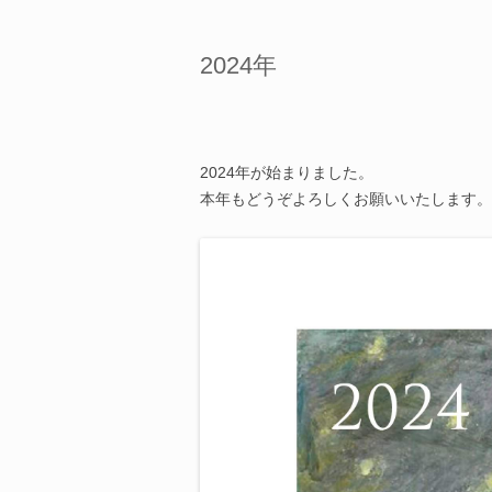
2024年
2024年が始まりました。
本年もどうぞよろしくお願いいたします。