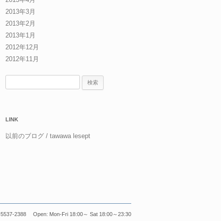
2013年3月
2013年2月
2013年1月
2012年12月
2012年11月
検
索:
LINK
以前のブログ / tawawa lesept
5537-2388 Open: Mon-Fri 18:00～ Sat 18:00～23:30