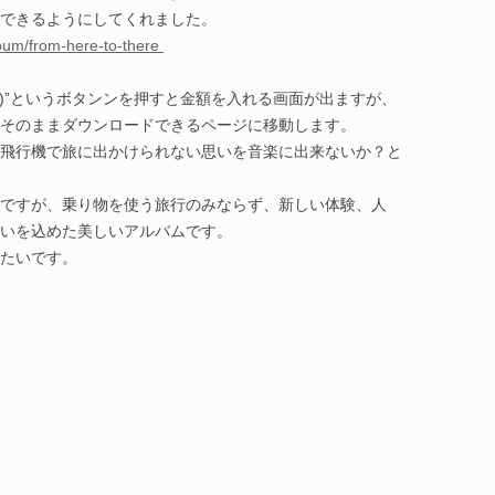
できるようにしてくれました。
bum/from-here-to-there
album)”というボタンンを押すと金額を入れる画面が出ますが、
そのままダウンロードできるページに移動します。
飛行機で旅に出かけられない思いを音楽に出来ないか？と
ですが、乗り物を使う旅行のみならず、新しい体験、人
いを込めた美しいアルバムです。
たいです。