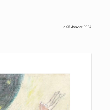
le 05 Janvier 2024