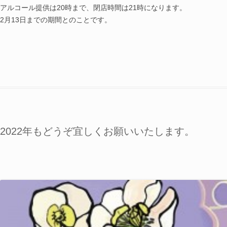
アルコール提供は20時まで、閉店時間は21時になります。
2月13日までの期間とのことです。
2022年もどうぞ宜しくお願いいたします。