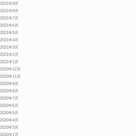
2021年9月
2021年8月
2021年7月
2021年6月
2021年5月
2021年4月
2021年3月
2021年2月
2021年1月
2020年12月
2020年11月
2020年9月
2020年8月
2020年7月
2020年6月
2020年5月
2020年4月
2020年3月
2020年1月