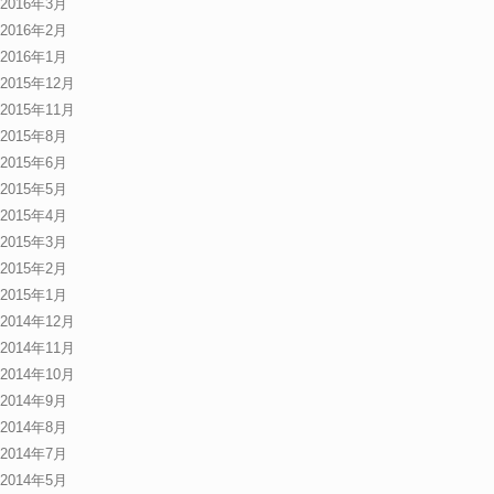
2016年3月
2016年2月
2016年1月
2015年12月
2015年11月
2015年8月
2015年6月
2015年5月
2015年4月
2015年3月
2015年2月
2015年1月
2014年12月
2014年11月
2014年10月
2014年9月
2014年8月
2014年7月
2014年5月