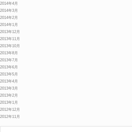
2014年4月
2014年3月
2014年2月
2014年1月
2013年12月
2013年11月
2013年10月
2013年8月
2013年7月
2013年6月
2013年5月
2013年4月
2013年3月
2013年2月
2013年1月
2012年12月
2012年11月
検