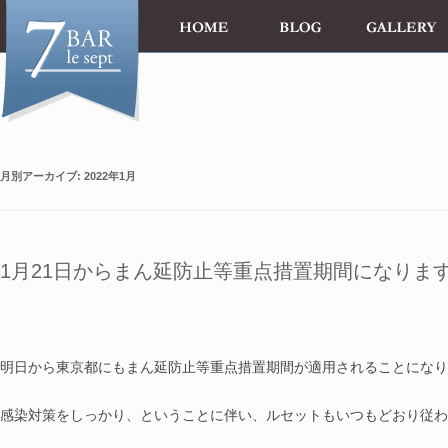
月別アーカイブ:
2022年1月
1月21日からまん延防止等重点措置期間になりま
明日から東京都にもまん延防止等重点措置期間が適用されることになり
感染対策をしっかり、ということに伴い、ルセットもいつもどおり従わ