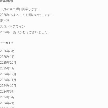
最近の投稿
３月の全土曜日営業します！
2026年もよろしくお願いいたします！
夏～秋
スロバキアワイン
2024年 ありがとうございました！
アーカイブ
2026年3月
2026年1月
2025年10月
2025年4月
2024年12月
2024年11月
2024年10月
2024年8月
2024年5月
2024年2月