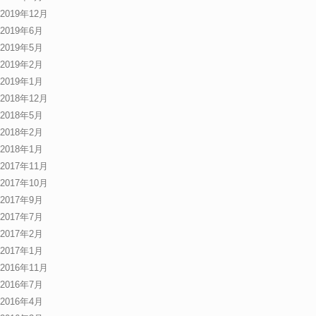
2019年12月
2019年6月
2019年5月
2019年2月
2019年1月
2018年12月
2018年5月
2018年2月
2018年1月
2017年11月
2017年10月
2017年9月
2017年7月
2017年2月
2017年1月
2016年11月
2016年7月
2016年4月