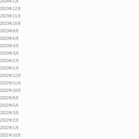
2024年1月
2023年12月
2023年11月
2023年10月
2023年8月
2023年6月
2023年4月
2023年3月
2023年2月
2023年1月
2022年12月
2022年11月
2022年10月
2022年8月
2022年5月
2022年3月
2022年2月
2022年1月
2021年10月