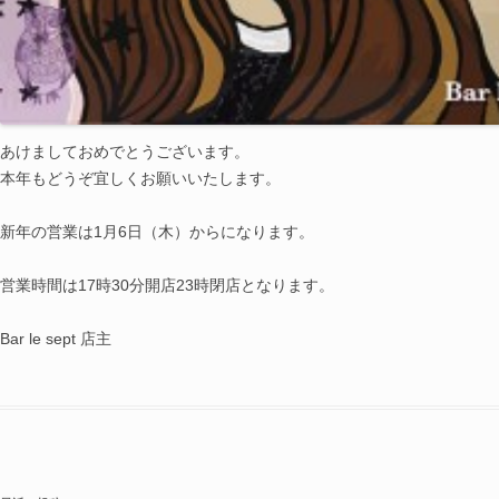
あけましておめでとうございます。
本年もどうぞ宜しくお願いいたします。
新年の営業は1月6日（木）からになります。
営業時間は17時30分開店23時閉店となります。
Bar le sept 店主