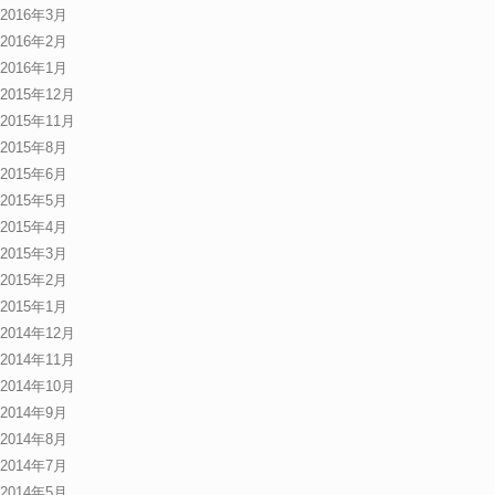
2016年3月
2016年2月
2016年1月
2015年12月
2015年11月
2015年8月
2015年6月
2015年5月
2015年4月
2015年3月
2015年2月
2015年1月
2014年12月
2014年11月
2014年10月
2014年9月
2014年8月
2014年7月
2014年5月