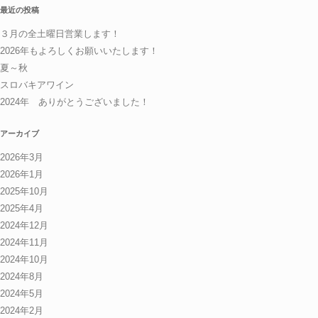
最近の投稿
３月の全土曜日営業します！
2026年もよろしくお願いいたします！
夏～秋
スロバキアワイン
2024年 ありがとうございました！
アーカイブ
2026年3月
2026年1月
2025年10月
2025年4月
2024年12月
2024年11月
2024年10月
2024年8月
2024年5月
2024年2月