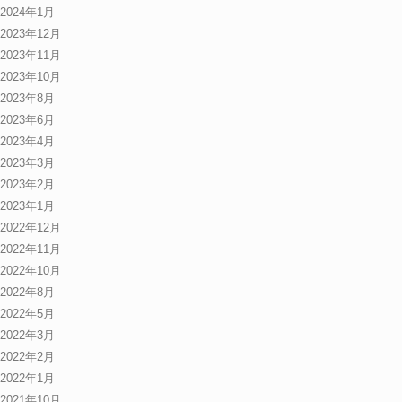
2024年1月
2023年12月
2023年11月
2023年10月
2023年8月
2023年6月
2023年4月
2023年3月
2023年2月
2023年1月
2022年12月
2022年11月
2022年10月
2022年8月
2022年5月
2022年3月
2022年2月
2022年1月
2021年10月