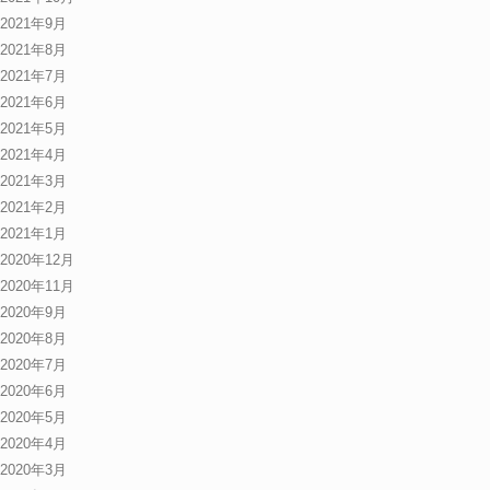
2021年9月
2021年8月
2021年7月
2021年6月
2021年5月
2021年4月
2021年3月
2021年2月
2021年1月
2020年12月
2020年11月
2020年9月
2020年8月
2020年7月
2020年6月
2020年5月
2020年4月
2020年3月