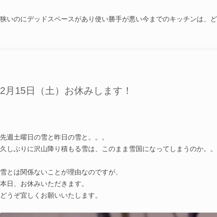
狭いのにデッドスペースがあり使い勝手が悪い今までのキッチンは、ど
2月15日（土）お休みします！
先週土曜日の雪と昨日の雪と。。。
久しぶりに沢山降り積もる雪は、このまま雪国になってしまうのか。。
雪とは関係ないことが理由なのですが、
本日、お休みいただきます。
どうぞ宜しくお願いいたします。