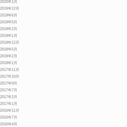
2020年1月
2019年12月
2019年6月
2019年5月
2019年2月
2019年1月
2018年12月
2018年5月
2018年2月
2018年1月
2017年11月
2017年10月
2017年9月
2017年7月
2017年2月
2017年1月
2016年11月
2016年7月
2016年4月