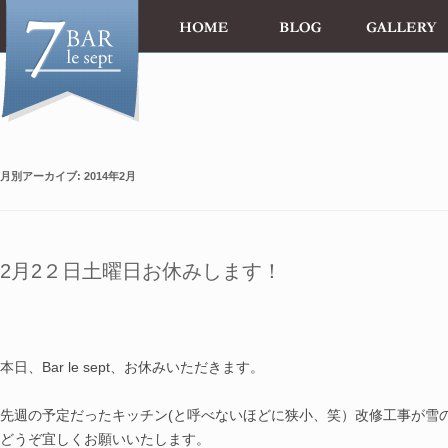
月別アーカイブ:
2014年2月
2月2２日土曜日お休みします！
本日、Bar le sept、お休みいただきます。
先週の予定だったキッチン(と呼べないほどに狭小、笑）改修工事が雪
どうぞ宜しくお願いいたします。