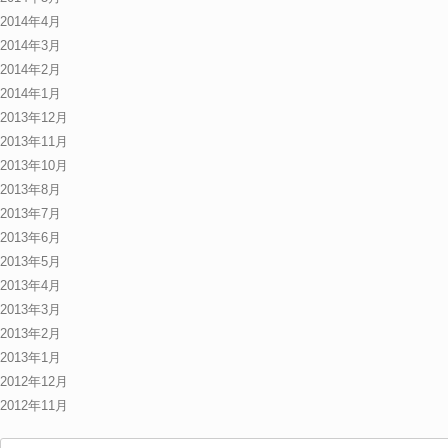
2014年4月
2014年3月
2014年2月
2014年1月
2013年12月
2013年11月
2013年10月
2013年8月
2013年7月
2013年6月
2013年5月
2013年4月
2013年3月
2013年2月
2013年1月
2012年12月
2012年11月