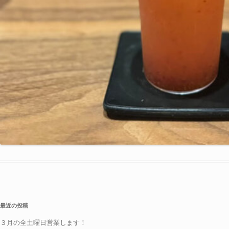
最近の投稿
３月の全土曜日営業します！