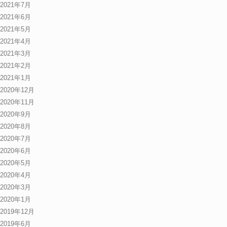
2021年7月
2021年6月
2021年5月
2021年4月
2021年3月
2021年2月
2021年1月
2020年12月
2020年11月
2020年9月
2020年8月
2020年7月
2020年6月
2020年5月
2020年4月
2020年3月
2020年1月
2019年12月
2019年6月