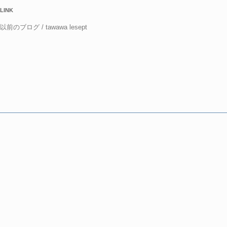
LINK
以前のブログ / tawawa lesept