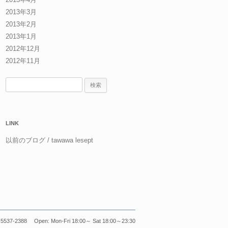
2013年3月
2013年2月
2013年1月
2012年12月
2012年11月
検
索:
LINK
以前のブログ / tawawa lesept
5537-2388 Open: Mon-Fri 18:00～ Sat 18:00～23:30