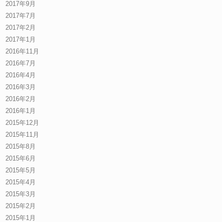
2017年9月
2017年7月
2017年2月
2017年1月
2016年11月
2016年7月
2016年4月
2016年3月
2016年2月
2016年1月
2015年12月
2015年11月
2015年8月
2015年6月
2015年5月
2015年4月
2015年3月
2015年2月
2015年1月