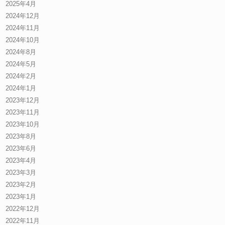
2025年4月
2024年12月
2024年11月
2024年10月
2024年8月
2024年5月
2024年2月
2024年1月
2023年12月
2023年11月
2023年10月
2023年8月
2023年6月
2023年4月
2023年3月
2023年2月
2023年1月
2022年12月
2022年11月