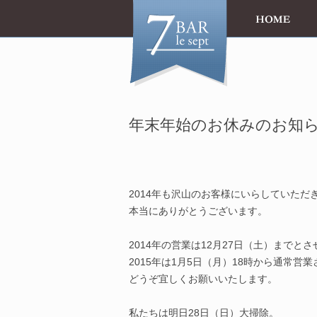
年末年始のお休みのお知
2014年も沢山のお客様にいらしていただ
本当にありがとうございます。
2014年の営業は12月27日（土）までと
2015年は1月5日（月）18時から通常営
どうぞ宜しくお願いいたします。
私たちは明日28日（日）大掃除。