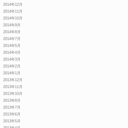
2014年12月
2014年11月
2014年10月
2014年9月
2014年8月
2014年7月
2014年5月
2014年4月
2014年3月
2014年2月
2014年1月
2013年12月
2013年11月
2013年10月
2013年8月
2013年7月
2013年6月
2013年5月
2013年4月