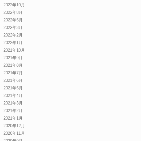
2022年10月
2022年8月
2022年5月
2022年3月
2022年2月
2022年1月
2021年10月
2021年9月
2021年8月
2021年7月
2021年6月
2021年5月
2021年4月
2021年3月
2021年2月
2021年1月
2020年12月
2020年11月
2020年9月