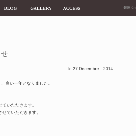
銀座 ショ
らせ
le 27 Decembre 2014
き、良い一年となりました。
させていただきます。
業させていただきます。