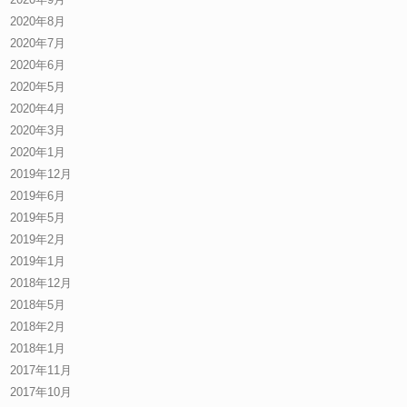
2020年8月
2020年7月
2020年6月
2020年5月
2020年4月
2020年3月
2020年1月
2019年12月
2019年6月
2019年5月
2019年2月
2019年1月
2018年12月
2018年5月
2018年2月
2018年1月
2017年11月
2017年10月