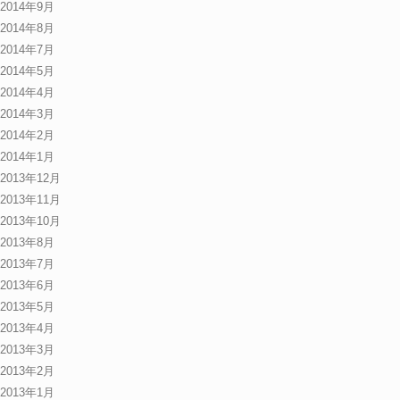
2014年9月
2014年8月
2014年7月
2014年5月
2014年4月
2014年3月
2014年2月
2014年1月
2013年12月
2013年11月
2013年10月
2013年8月
2013年7月
2013年6月
2013年5月
2013年4月
2013年3月
2013年2月
2013年1月