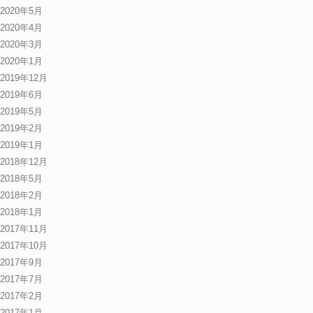
2020年5月
2020年4月
2020年3月
2020年1月
2019年12月
2019年6月
2019年5月
2019年2月
2019年1月
2018年12月
2018年5月
2018年2月
2018年1月
2017年11月
2017年10月
2017年9月
2017年7月
2017年2月
2017年1月