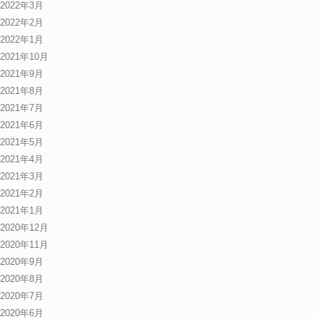
2022年3月
2022年2月
2022年1月
2021年10月
2021年9月
2021年8月
2021年7月
2021年6月
2021年5月
2021年4月
2021年3月
2021年2月
2021年1月
2020年12月
2020年11月
2020年9月
2020年8月
2020年7月
2020年6月