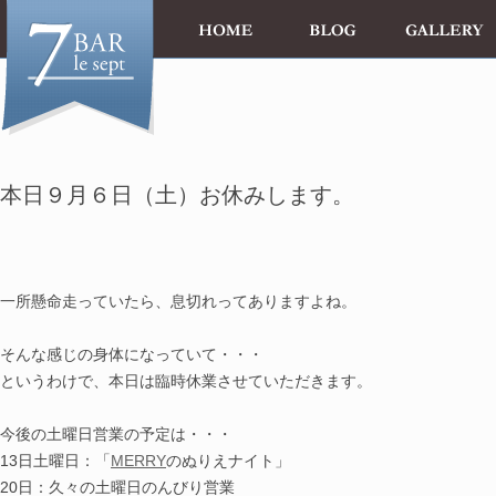
本日９月６日（土）お休みします。
一所懸命走っていたら、息切れってありますよね。
そんな感じの身体になっていて・・・
というわけで、本日は臨時休業させていただきます。
今後の土曜日営業の予定は・・・
13日土曜日：「
MERRY
のぬりえナイト」
20日：久々の土曜日のんびり営業