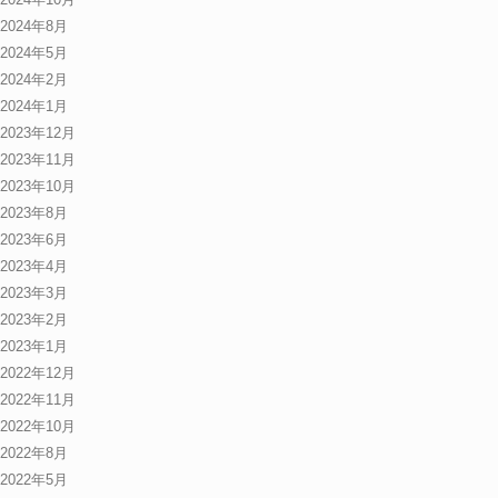
2024年8月
2024年5月
2024年2月
2024年1月
2023年12月
2023年11月
2023年10月
2023年8月
2023年6月
2023年4月
2023年3月
2023年2月
2023年1月
2022年12月
2022年11月
2022年10月
2022年8月
2022年5月