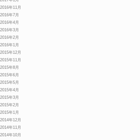
2016年11月
2016年7月
2016年4月
2016年3月
2016年2月
2016年1月
2015年12月
2015年11月
2015年8月
2015年6月
2015年5月
2015年4月
2015年3月
2015年2月
2015年1月
2014年12月
2014年11月
2014年10月