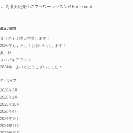
投稿ナビゲーション
←
高瀬美紀先生のフラワーレッスン＠Bar le sept
最近の投稿
３月の全土曜日営業します！
2026年もよろしくお願いいたします！
夏～秋
スロバキアワイン
2024年 ありがとうございました！
アーカイブ
2026年3月
2026年1月
2025年10月
2025年4月
2024年12月
2024年11月
2024年10月