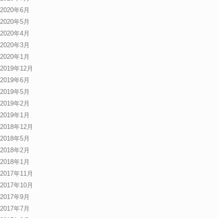
2020年6月
2020年5月
2020年4月
2020年3月
2020年1月
2019年12月
2019年6月
2019年5月
2019年2月
2019年1月
2018年12月
2018年5月
2018年2月
2018年1月
2017年11月
2017年10月
2017年9月
2017年7月