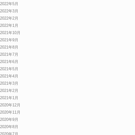
2022年5月
2022年3月
2022年2月
2022年1月
2021年10月
2021年9月
2021年8月
2021年7月
2021年6月
2021年5月
2021年4月
2021年3月
2021年2月
2021年1月
2020年12月
2020年11月
2020年9月
2020年8月
2020年7月