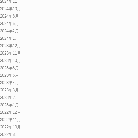
2024年11月
2024年10月
2024年8月
2024年5月
2024年2月
2024年1月
2023年12月
2023年11月
2023年10月
2023年8月
2023年6月
2023年4月
2023年3月
2023年2月
2023年1月
2022年12月
2022年11月
2022年10月
2022年8月