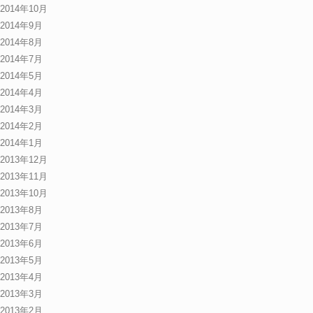
2014年10月
2014年9月
2014年8月
2014年7月
2014年5月
2014年4月
2014年3月
2014年2月
2014年1月
2013年12月
2013年11月
2013年10月
2013年8月
2013年7月
2013年6月
2013年5月
2013年4月
2013年3月
2013年2月