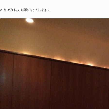
どうぞ宜しくお願いいたします。