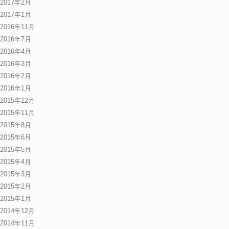
2017年2月
2017年1月
2016年11月
2016年7月
2016年4月
2016年3月
2016年2月
2016年1月
2015年12月
2015年11月
2015年8月
2015年6月
2015年5月
2015年4月
2015年3月
2015年2月
2015年1月
2014年12月
2014年11月