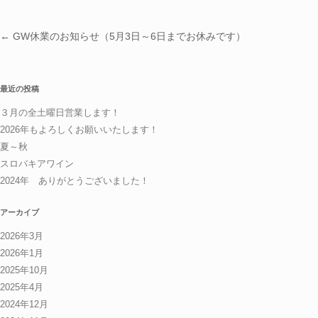
投稿ナビゲーション
←
GW休業のお知らせ（5月3日～6日までお休みです）
最近の投稿
３月の全土曜日営業します！
2026年もよろしくお願いいたします！
夏～秋
スロバキアワイン
2024年 ありがとうございました！
アーカイブ
2026年3月
2026年1月
2025年10月
2025年4月
2024年12月