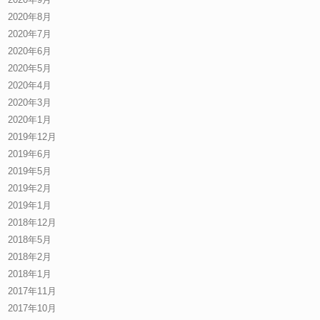
2020年8月
2020年7月
2020年6月
2020年5月
2020年4月
2020年3月
2020年1月
2019年12月
2019年6月
2019年5月
2019年2月
2019年1月
2018年12月
2018年5月
2018年2月
2018年1月
2017年11月
2017年10月