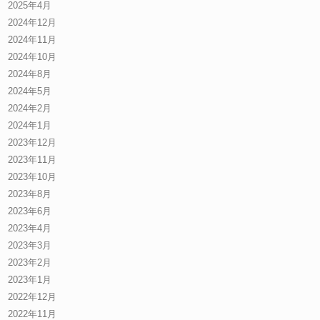
2025年4月
2024年12月
2024年11月
2024年10月
2024年8月
2024年5月
2024年2月
2024年1月
2023年12月
2023年11月
2023年10月
2023年8月
2023年6月
2023年4月
2023年3月
2023年2月
2023年1月
2022年12月
2022年11月