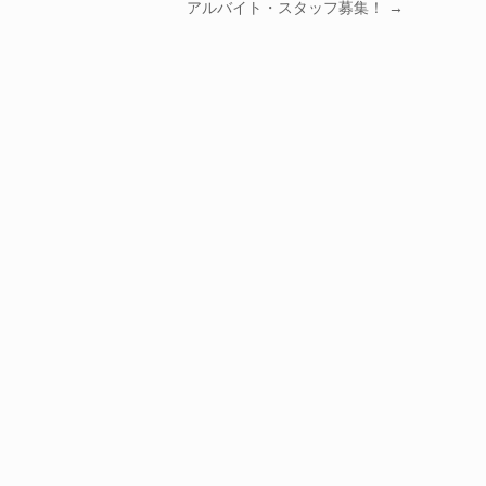
アルバイト・スタッフ募集！
→