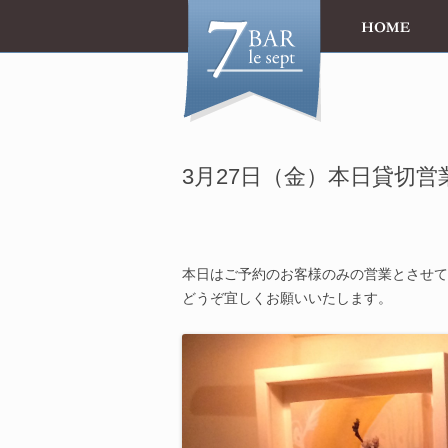
3月27日（金）本日貸切
本日はご予約のお客様のみの営業とさせて
どうぞ宜しくお願いいたします。