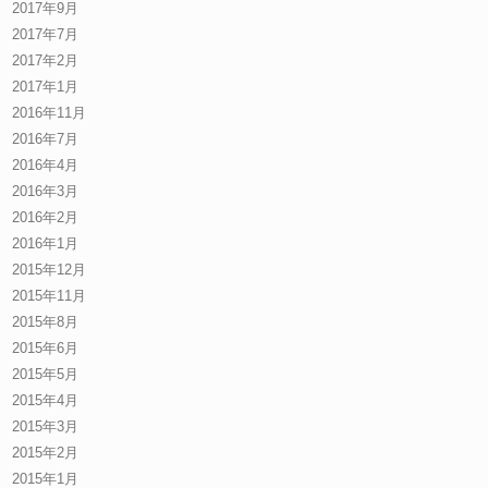
2017年9月
2017年7月
2017年2月
2017年1月
2016年11月
2016年7月
2016年4月
2016年3月
2016年2月
2016年1月
2015年12月
2015年11月
2015年8月
2015年6月
2015年5月
2015年4月
2015年3月
2015年2月
2015年1月