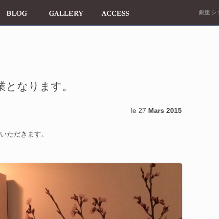
銀座 ショ
営業となります。
le 27
Mars 2015
いただきます。