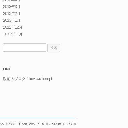
2013年3月
2013年2月
2013年1月
2012年12月
2012年11月
検
索:
LINK
以前のブログ / tawawa lesept
5537-2388 Open: Mon-Fri 18:00～ Sat 18:00～23:30