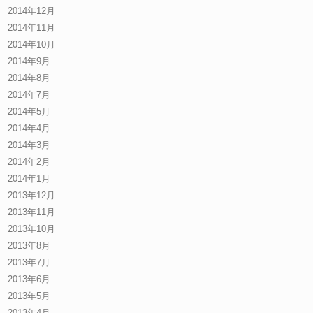
2014年12月
2014年11月
2014年10月
2014年9月
2014年8月
2014年7月
2014年5月
2014年4月
2014年3月
2014年2月
2014年1月
2013年12月
2013年11月
2013年10月
2013年8月
2013年7月
2013年6月
2013年5月
2013年4月