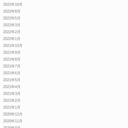
2022年10月
2022年8月
2022年5月
2022年3月
2022年2月
2022年1月
2021年10月
2021年9月
2021年8月
2021年7月
2021年6月
2021年5月
2021年4月
2021年3月
2021年2月
2021年1月
2020年12月
2020年11月
2020年9月