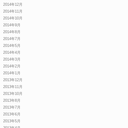
2014年12月
2014年11月
2014年10月
2014年9月
2014年8月
2014年7月
2014年5月
2014年4月
2014年3月
2014年2月
2014年1月
2013年12月
2013年11月
2013年10月
2013年8月
2013年7月
2013年6月
2013年5月
2013年4月