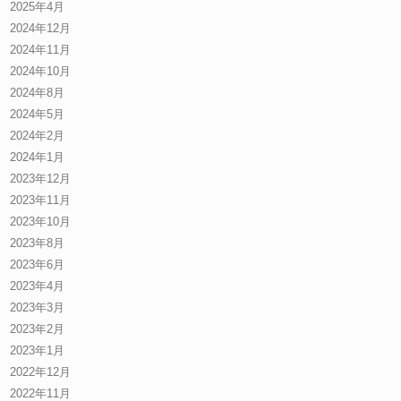
2025年4月
2024年12月
2024年11月
2024年10月
2024年8月
2024年5月
2024年2月
2024年1月
2023年12月
2023年11月
2023年10月
2023年8月
2023年6月
2023年4月
2023年3月
2023年2月
2023年1月
2022年12月
2022年11月