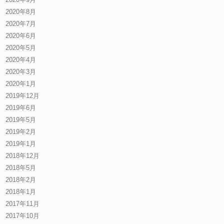
2020年8月
2020年7月
2020年6月
2020年5月
2020年4月
2020年3月
2020年1月
2019年12月
2019年6月
2019年5月
2019年2月
2019年1月
2018年12月
2018年5月
2018年2月
2018年1月
2017年11月
2017年10月