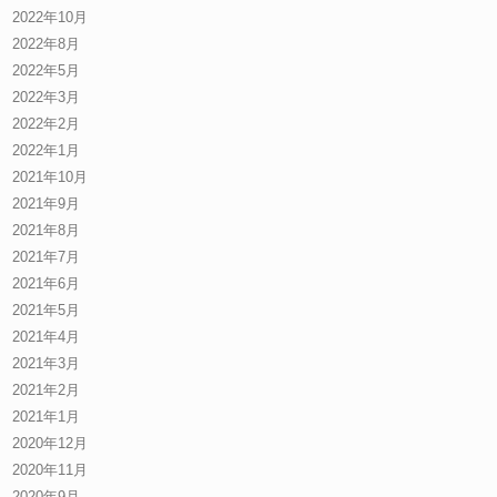
2022年10月
2022年8月
2022年5月
2022年3月
2022年2月
2022年1月
2021年10月
2021年9月
2021年8月
2021年7月
2021年6月
2021年5月
2021年4月
2021年3月
2021年2月
2021年1月
2020年12月
2020年11月
2020年9月