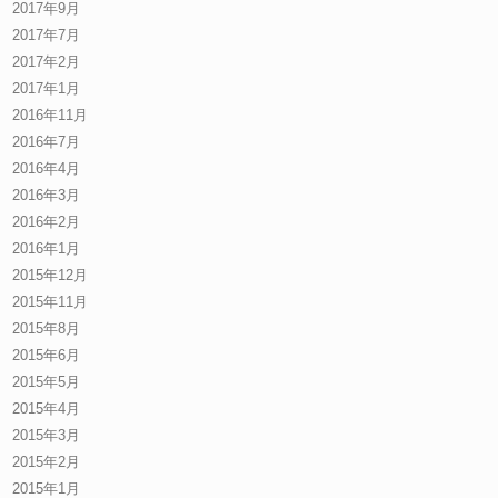
2017年9月
2017年7月
2017年2月
2017年1月
2016年11月
2016年7月
2016年4月
2016年3月
2016年2月
2016年1月
2015年12月
2015年11月
2015年8月
2015年6月
2015年5月
2015年4月
2015年3月
2015年2月
2015年1月