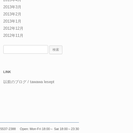
2013年3月
2013年2月
2013年1月
2012年12月
2012年11月
検
索:
LINK
以前のブログ / tawawa lesept
5537-2388 Open: Mon-Fri 18:00～ Sat 18:00～23:30