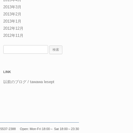
2013年3月
2013年2月
2013年1月
2012年12月
2012年11月
検
索:
LINK
以前のブログ / tawawa lesept
5537-2388 Open: Mon-Fri 18:00～ Sat 18:00～23:30