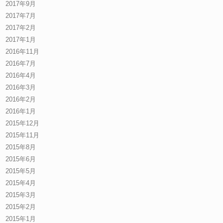
2017年9月
2017年7月
2017年2月
2017年1月
2016年11月
2016年7月
2016年4月
2016年3月
2016年2月
2016年1月
2015年12月
2015年11月
2015年8月
2015年6月
2015年5月
2015年4月
2015年3月
2015年2月
2015年1月