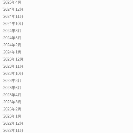
2025年4月
2024年12月
2024年11月
2024年10月
2024年8月
2024年5月
2024年2月
2024年1月
2023年12月
2023年11月
2023年10月
2023年8月
2023年6月
2023年4月
2023年3月
2023年2月
2023年1月
2022年12月
2022年11月