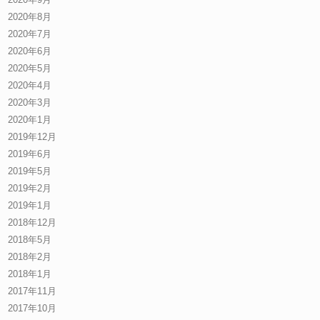
2020年8月
2020年7月
2020年6月
2020年5月
2020年4月
2020年3月
2020年1月
2019年12月
2019年6月
2019年5月
2019年2月
2019年1月
2018年12月
2018年5月
2018年2月
2018年1月
2017年11月
2017年10月