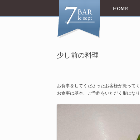
少し前の料理
お食事をしてくださったお客様が撮ってく
お食事は基本、ご予約をいただく形になり