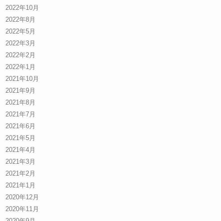
2022年10月
2022年8月
2022年5月
2022年3月
2022年2月
2022年1月
2021年10月
2021年9月
2021年8月
2021年7月
2021年6月
2021年5月
2021年4月
2021年3月
2021年2月
2021年1月
2020年12月
2020年11月
2020年9月