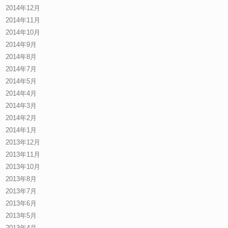
2014年12月
2014年11月
2014年10月
2014年9月
2014年8月
2014年7月
2014年5月
2014年4月
2014年3月
2014年2月
2014年1月
2013年12月
2013年11月
2013年10月
2013年8月
2013年7月
2013年6月
2013年5月
2013年4月