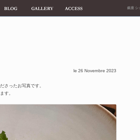
銀座 ショ
le 26 Novembre 2023
ださったお写真です。
ます。