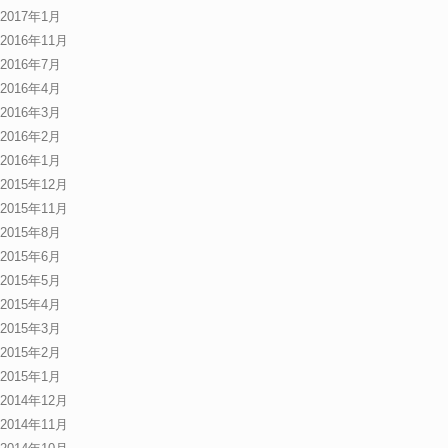
2017年1月
2016年11月
2016年7月
2016年4月
2016年3月
2016年2月
2016年1月
2015年12月
2015年11月
2015年8月
2015年6月
2015年5月
2015年4月
2015年3月
2015年2月
2015年1月
2014年12月
2014年11月