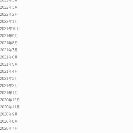
2022年5月
2022年3月
2022年2月
2022年1月
2021年10月
2021年9月
2021年8月
2021年7月
2021年6月
2021年5月
2021年4月
2021年3月
2021年2月
2021年1月
2020年12月
2020年11月
2020年9月
2020年8月
2020年7月