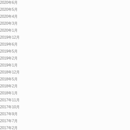
2020年6月
2020年5月
2020年4月
2020年3月
2020年1月
2019年12月
2019年6月
2019年5月
2019年2月
2019年1月
2018年12月
2018年5月
2018年2月
2018年1月
2017年11月
2017年10月
2017年9月
2017年7月
2017年2月