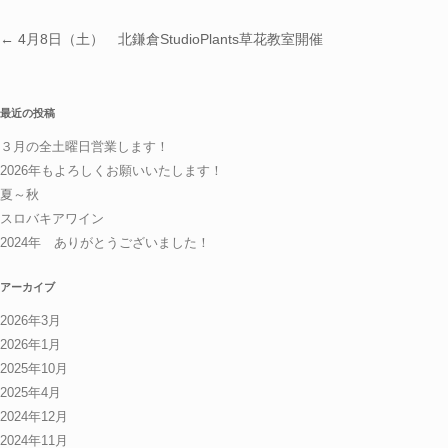
投稿ナビゲーション
←
4月8日（土） 北鎌倉StudioPlants草花教室開催
最近の投稿
３月の全土曜日営業します！
2026年もよろしくお願いいたします！
夏～秋
スロバキアワイン
2024年 ありがとうございました！
アーカイブ
2026年3月
2026年1月
2025年10月
2025年4月
2024年12月
2024年11月