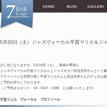
5月20日（土）ジャズヴォーカル平賀マリカ＆ジ
le 1er 
少し先になりますが、5月20日（土）、新緑の季節に
ジャズヴォーカル平賀マリカさんとジャズギター田辺充邦さんという豪
プライベートな空間で聴く平賀マリカさんと田辺充邦さんのデュオは
ご予約お待ちしております。
（ご予約はルセット 03－5537－2388 にお願いいたします）
平賀マリカ
ヴォーカル プロフィール