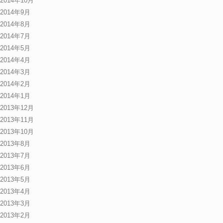
2014年10月
2014年9月
2014年8月
2014年7月
2014年5月
2014年4月
2014年3月
2014年2月
2014年1月
2013年12月
2013年11月
2013年10月
2013年8月
2013年7月
2013年6月
2013年5月
2013年4月
2013年3月
2013年2月