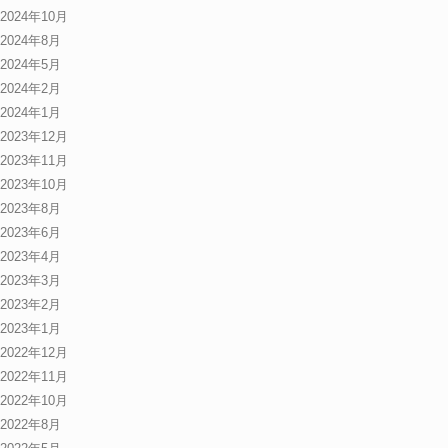
2024年10月
2024年8月
2024年5月
2024年2月
2024年1月
2023年12月
2023年11月
2023年10月
2023年8月
2023年6月
2023年4月
2023年3月
2023年2月
2023年1月
2022年12月
2022年11月
2022年10月
2022年8月