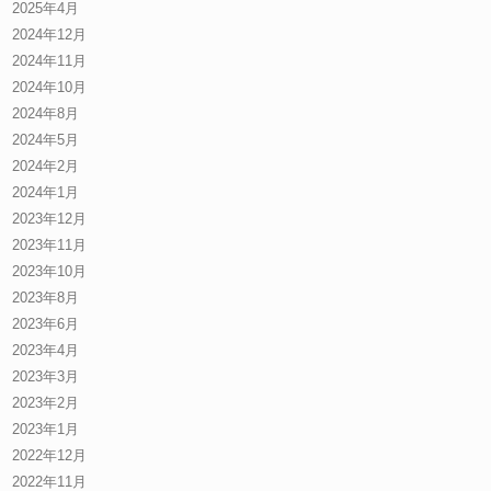
2025年4月
2024年12月
2024年11月
2024年10月
2024年8月
2024年5月
2024年2月
2024年1月
2023年12月
2023年11月
2023年10月
2023年8月
2023年6月
2023年4月
2023年3月
2023年2月
2023年1月
2022年12月
2022年11月