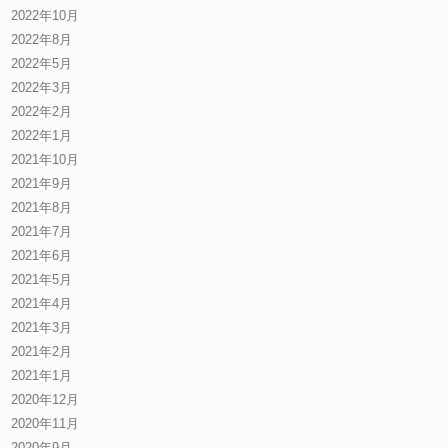
2022年10月
2022年8月
2022年5月
2022年3月
2022年2月
2022年1月
2021年10月
2021年9月
2021年8月
2021年7月
2021年6月
2021年5月
2021年4月
2021年3月
2021年2月
2021年1月
2020年12月
2020年11月
2020年9月