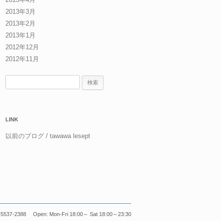
2013年3月
2013年2月
2013年1月
2012年12月
2012年11月
検
索:
LINK
以前のブログ / tawawa lesept
5537-2388 Open: Mon-Fri 18:00～ Sat 18:00～23:30