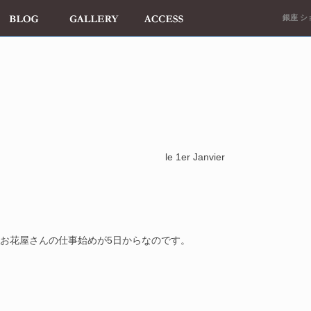
銀座 ショ
 Janvier
お花屋さんの仕事始めが5日からなのです。