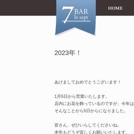
2023年！
le 1er
あけましておめでとうございます！
1月5日から営業いたします。
店内にお花を飾っているのですが、今年は
そんなことから5日からになりました。
皆さん、ぜひいらしてくださいね。
本年もどうぞ宜しくお願いいたします。