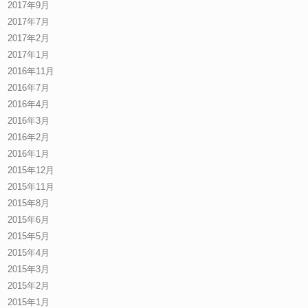
2017年9月
2017年7月
2017年2月
2017年1月
2016年11月
2016年7月
2016年4月
2016年3月
2016年2月
2016年1月
2015年12月
2015年11月
2015年8月
2015年6月
2015年5月
2015年4月
2015年3月
2015年2月
2015年1月