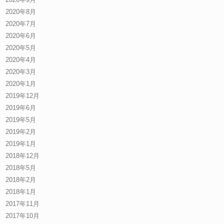
2020年8月
2020年7月
2020年6月
2020年5月
2020年4月
2020年3月
2020年1月
2019年12月
2019年6月
2019年5月
2019年2月
2019年1月
2018年12月
2018年5月
2018年2月
2018年1月
2017年11月
2017年10月