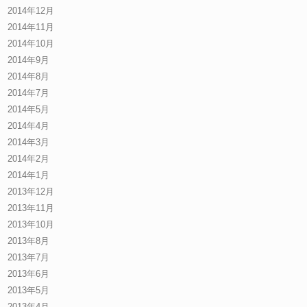
2014年12月
2014年11月
2014年10月
2014年9月
2014年8月
2014年7月
2014年5月
2014年4月
2014年3月
2014年2月
2014年1月
2013年12月
2013年11月
2013年10月
2013年8月
2013年7月
2013年6月
2013年5月
2013年4月