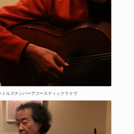
ビートルズナンバーアコースティックライヴ