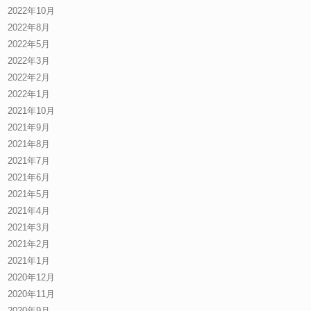
2022年10月
2022年8月
2022年5月
2022年3月
2022年2月
2022年1月
2021年10月
2021年9月
2021年8月
2021年7月
2021年6月
2021年5月
2021年4月
2021年3月
2021年2月
2021年1月
2020年12月
2020年11月
2020年9月