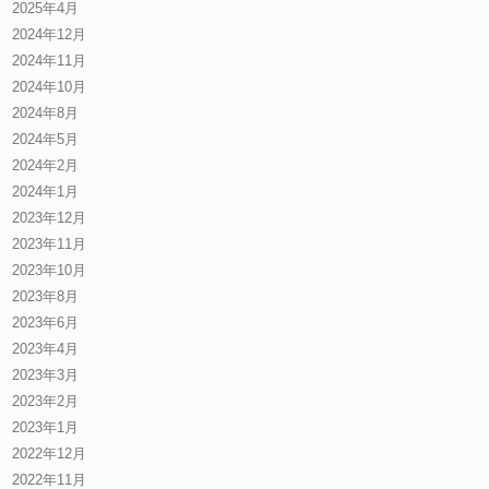
2025年4月
2024年12月
2024年11月
2024年10月
2024年8月
2024年5月
2024年2月
2024年1月
2023年12月
2023年11月
2023年10月
2023年8月
2023年6月
2023年4月
2023年3月
2023年2月
2023年1月
2022年12月
2022年11月