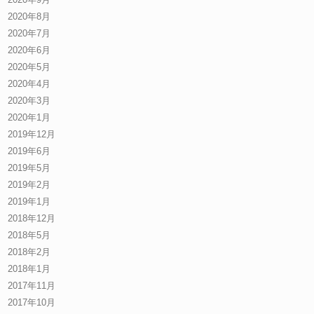
2020年8月
2020年7月
2020年6月
2020年5月
2020年4月
2020年3月
2020年1月
2019年12月
2019年6月
2019年5月
2019年2月
2019年1月
2018年12月
2018年5月
2018年2月
2018年1月
2017年11月
2017年10月