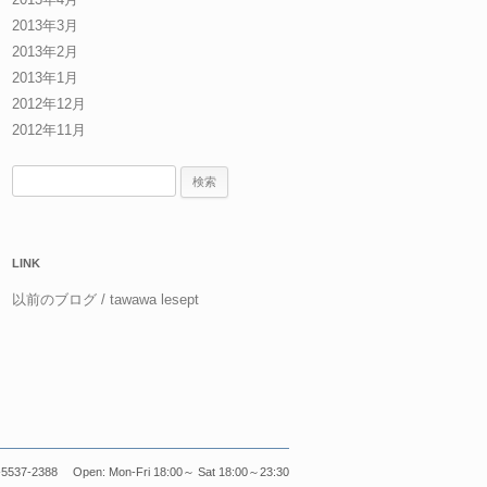
2013年3月
2013年2月
2013年1月
2012年12月
2012年11月
検
索:
LINK
以前のブログ / tawawa lesept
5537-2388 Open: Mon-Fri 18:00～ Sat 18:00～23:30