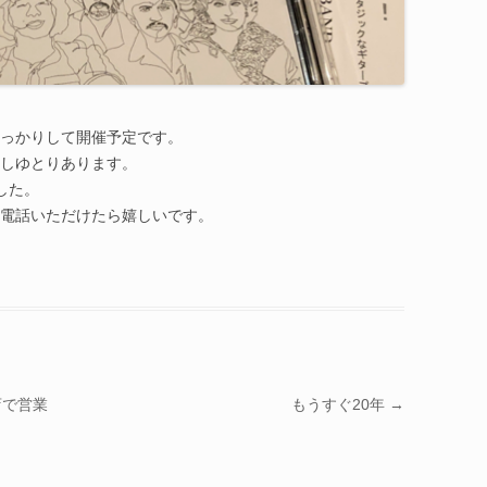
っかりして開催予定です。
しゆとりあります。
した。
電話いただけたら嬉しいです。
店で営業
もうすぐ20年
→