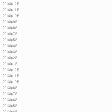
2014年12月
2014年11月
2014年10月
2014年9月
2014年8月
2014年7月
2014年5月
2014年4月
2014年3月
2014年2月
2014年1月
2013年12月
2013年11月
2013年10月
2013年8月
2013年7月
2013年6月
2013年5月
2013年4月