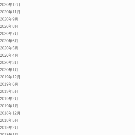
2020年12月
2020年11月
2020年9月
2020年8月
2020年7月
2020年6月
2020年5月
2020年4月
2020年3月
2020年1月
2019年12月
2019年6月
2019年5月
2019年2月
2019年1月
2018年12月
2018年5月
2018年2月
2018年1月