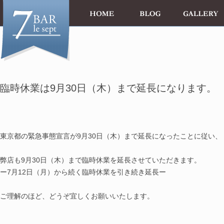
臨時休業は9月30日（木）まで延長になります。
東京都の緊急事態宣言が9月30日（木）まで延長になったことに従い、
弊店も9月30日（木）まで臨時休業を延長させていただきます。
ー7月12日（月）から続く臨時休業を引き続き延長ー
ご理解のほど、どうぞ宜しくお願いいたします。