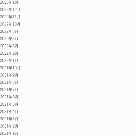
2023年1月
2022年12月
2022年11月
2022年10月
2022年8月
2022年5月
2022年3月
2022年2月
2022年1月
2021年10月
2021年9月
2021年8月
2021年7月
2021年6月
2021年5月
2021年4月
2021年3月
2021年2月
2021年1月