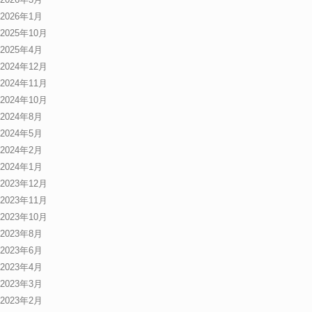
2026年1月
2025年10月
2025年4月
2024年12月
2024年11月
2024年10月
2024年8月
2024年5月
2024年2月
2024年1月
2023年12月
2023年11月
2023年10月
2023年8月
2023年6月
2023年4月
2023年3月
2023年2月