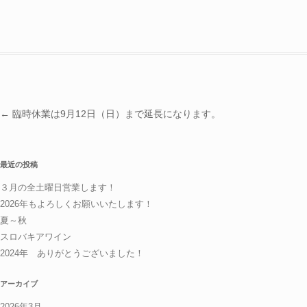
投稿ナビゲーション
←
臨時休業は9月12日（日）まで延長になります。
最近の投稿
３月の全土曜日営業します！
2026年もよろしくお願いいたします！
夏～秋
スロバキアワイン
2024年 ありがとうございました！
アーカイブ
2026年3月