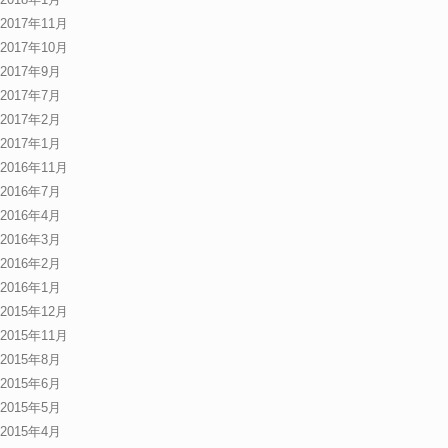
2017年11月
2017年10月
2017年9月
2017年7月
2017年2月
2017年1月
2016年11月
2016年7月
2016年4月
2016年3月
2016年2月
2016年1月
2015年12月
2015年11月
2015年8月
2015年6月
2015年5月
2015年4月