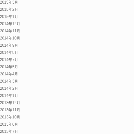
2015年3月
2015年2月
2015年1月
2014年12月
2014年11月
2014年10月
2014年9月
2014年8月
2014年7月
2014年5月
2014年4月
2014年3月
2014年2月
2014年1月
2013年12月
2013年11月
2013年10月
2013年8月
2013年7月