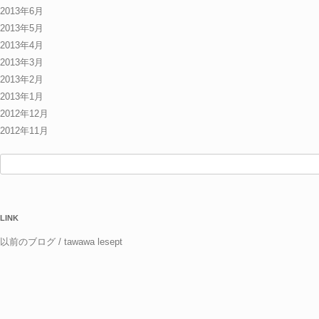
2013年6月
2013年5月
2013年4月
2013年3月
2013年2月
2013年1月
2012年12月
2012年11月
検
索:
LINK
以前のブログ / tawawa lesept