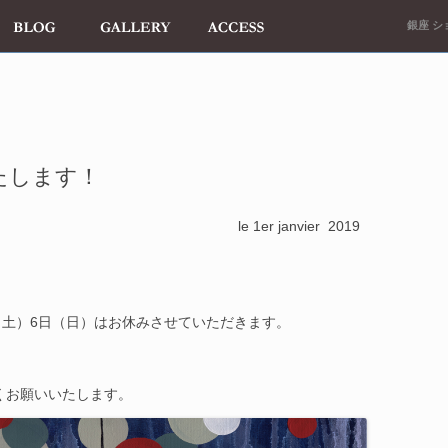
銀座 ショ
たします！
anvier 2019
（土）6日（日）はお休みさせていただきます。
しくお願いいたします。