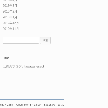
2013年3月
2013年2月
2013年1月
2012年12月
2012年11月
検
索:
LINK
以前のブログ / tawawa lesept
5537-2388 Open: Mon-Fri 18:00～ Sat 18:00～23:30