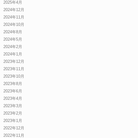
2025年4月
2024年12月
2024年11月
2024年10月
2024年8月
2024年5月
2024年2月
2024年1月
2023年12月
2023年11月
2023年10月
2023年8月
2023年6月
2023年4月
2023年3月
2023年2月
2023年1月
2022年12月
2022年11月