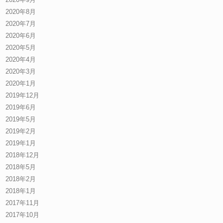
2020年8月
2020年7月
2020年6月
2020年5月
2020年4月
2020年3月
2020年1月
2019年12月
2019年6月
2019年5月
2019年2月
2019年1月
2018年12月
2018年5月
2018年2月
2018年1月
2017年11月
2017年10月