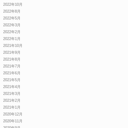
2022年10月
2022年8月
2022年5月
2022年3月
2022年2月
2022年1月
2021年10月
2021年9月
2021年8月
2021年7月
2021年6月
2021年5月
2021年4月
2021年3月
2021年2月
2021年1月
2020年12月
2020年11月
2020年9月