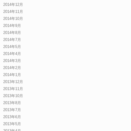
2014年12月
2014年11月
2014年10月
2014年9月
2014年8月
2014年7月
2014年5月
2014年4月
2014年3月
2014年2月
2014年1月
2013年12月
2013年11月
2013年10月
2013年8月
2013年7月
2013年6月
2013年5月
2013年4月