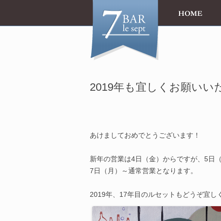
2019年も宜しくお願いい
le 1er j
あけましておめでとうございます！
新年の営業は4日（金）からですが、5日
7日（月）～通常営業となります。
2019年、17年目のルセットもどうぞ宜