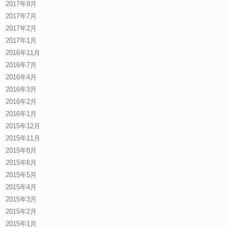
2017年9月
2017年7月
2017年2月
2017年1月
2016年11月
2016年7月
2016年4月
2016年3月
2016年2月
2016年1月
2015年12月
2015年11月
2015年8月
2015年6月
2015年5月
2015年4月
2015年3月
2015年2月
2015年1月