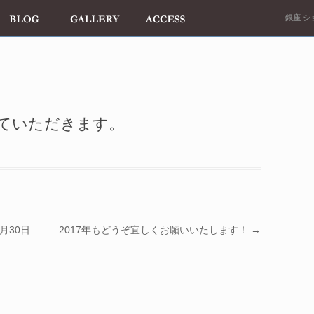
銀座 ショ
せていただきます。
月30日
2017年もどうぞ宜しくお願いいたします！
→