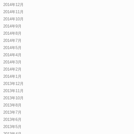
2014年12月
2014年11月
2014年10月
2014年9月
2014年8月
2014年7月
2014年5月
2014年4月
2014年3月
2014年2月
2014年1月
2013年12月
2013年11月
2013年10月
2013年8月
2013年7月
2013年6月
2013年5月
2013年4月