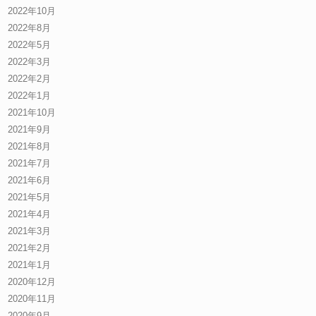
2022年10月
2022年8月
2022年5月
2022年3月
2022年2月
2022年1月
2021年10月
2021年9月
2021年8月
2021年7月
2021年6月
2021年5月
2021年4月
2021年3月
2021年2月
2021年1月
2020年12月
2020年11月
2020年9月