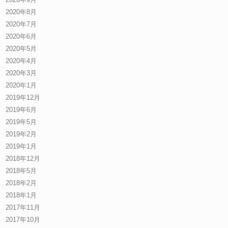
2020年8月
2020年7月
2020年6月
2020年5月
2020年4月
2020年3月
2020年1月
2019年12月
2019年6月
2019年5月
2019年2月
2019年1月
2018年12月
2018年5月
2018年2月
2018年1月
2017年11月
2017年10月