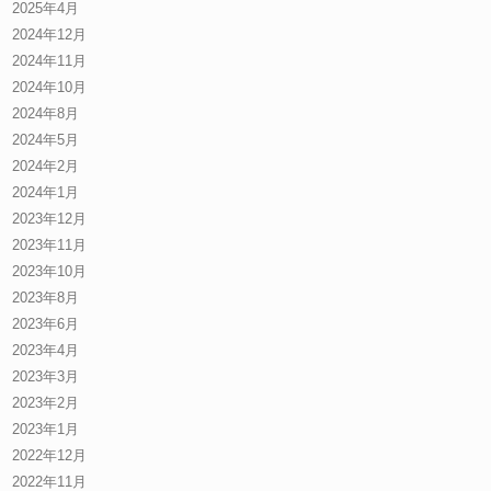
2025年4月
2024年12月
2024年11月
2024年10月
2024年8月
2024年5月
2024年2月
2024年1月
2023年12月
2023年11月
2023年10月
2023年8月
2023年6月
2023年4月
2023年3月
2023年2月
2023年1月
2022年12月
2022年11月