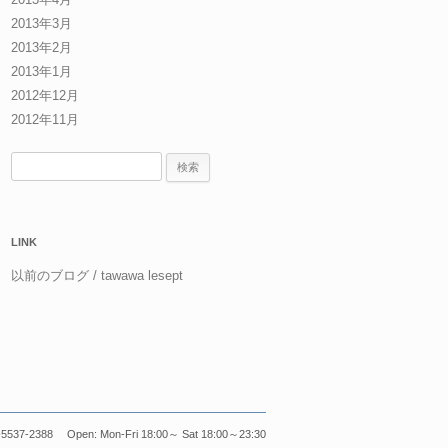
2013年3月
2013年2月
2013年1月
2012年12月
2012年11月
検
索:
LINK
以前のブログ / tawawa lesept
5537-2388 Open: Mon-Fri 18:00～ Sat 18:00～23:30