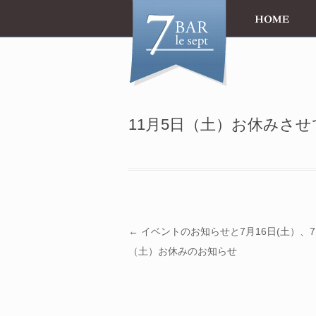
11月5日（土）お休みさ
投稿ナビゲーション
←
イベントのお知らせと7月16日(土）、7
（土）お休みのお知らせ