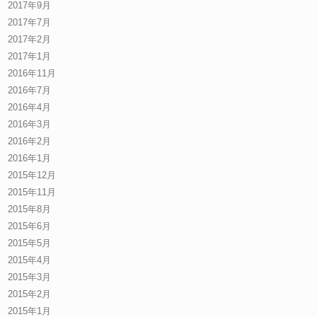
2017年9月
2017年7月
2017年2月
2017年1月
2016年11月
2016年7月
2016年4月
2016年3月
2016年2月
2016年1月
2015年12月
2015年11月
2015年8月
2015年6月
2015年5月
2015年4月
2015年3月
2015年2月
2015年1月