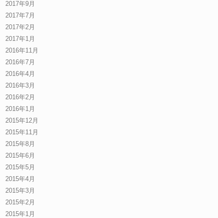
2017年9月
2017年7月
2017年2月
2017年1月
2016年11月
2016年7月
2016年4月
2016年3月
2016年2月
2016年1月
2015年12月
2015年11月
2015年8月
2015年6月
2015年5月
2015年4月
2015年3月
2015年2月
2015年1月