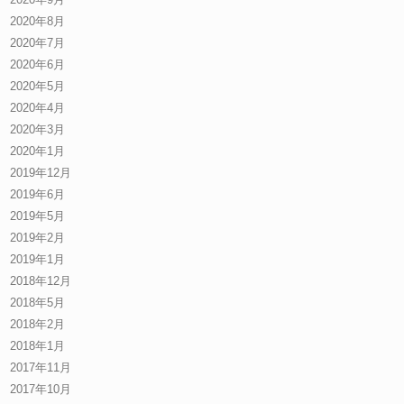
2020年8月
2020年7月
2020年6月
2020年5月
2020年4月
2020年3月
2020年1月
2019年12月
2019年6月
2019年5月
2019年2月
2019年1月
2018年12月
2018年5月
2018年2月
2018年1月
2017年11月
2017年10月