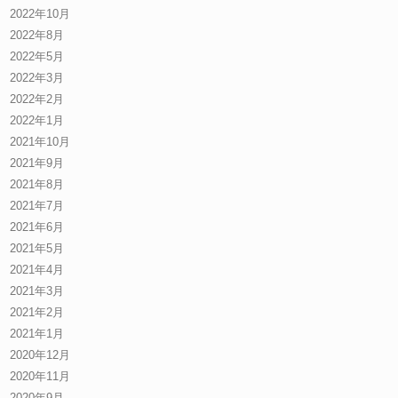
2022年10月
2022年8月
2022年5月
2022年3月
2022年2月
2022年1月
2021年10月
2021年9月
2021年8月
2021年7月
2021年6月
2021年5月
2021年4月
2021年3月
2021年2月
2021年1月
2020年12月
2020年11月
2020年9月