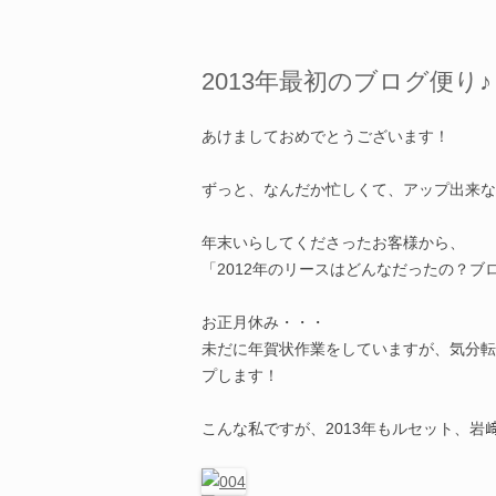
2013年最初のブログ便り♪
あけましておめでとうございます！
ずっと、なんだか忙しくて、アップ出来な
年末いらしてくださったお客様から、
「2012年のリースはどんなだったの？ブロ
お正月休み・・・
未だに年賀状作業をしていますが、気分転換
プします！
こんな私ですが、2013年もルセット、