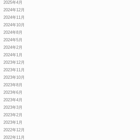
2025年4月
2024年12月
2024年11月
2024年10月
2024年8月
2024年5月
2024年2月
2024年1月
2023年12月
2023年11月
2023年10月
2023年8月
2023年6月
2023年4月
2023年3月
2023年2月
2023年1月
2022年12月
2022年11月