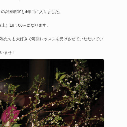
紀先生の銀座教室も4年目に入りました。
（土）18：00～になります。
私たちも大好きで毎回レッスンを受けさせていただいてい
いませ！