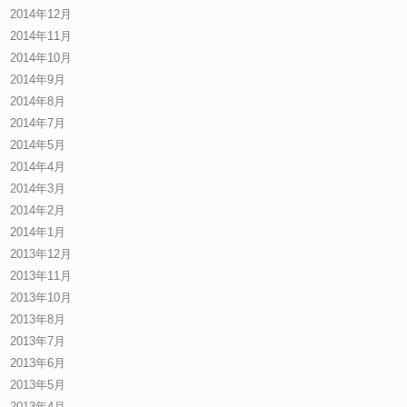
2014年12月
2014年11月
2014年10月
2014年9月
2014年8月
2014年7月
2014年5月
2014年4月
2014年3月
2014年2月
2014年1月
2013年12月
2013年11月
2013年10月
2013年8月
2013年7月
2013年6月
2013年5月
2013年4月