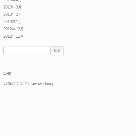
2013年3月
2013年2月
2013年1月
2012年12月
2012年11月
検
索:
LINK
以前のブログ / tawawa lesept