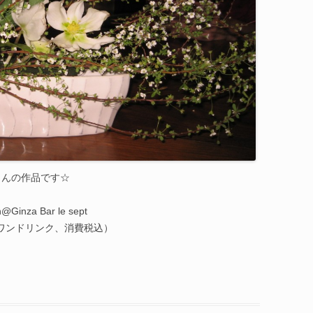
さんの作品です☆
inza Bar le sept
ワンドリンク、消費税込）