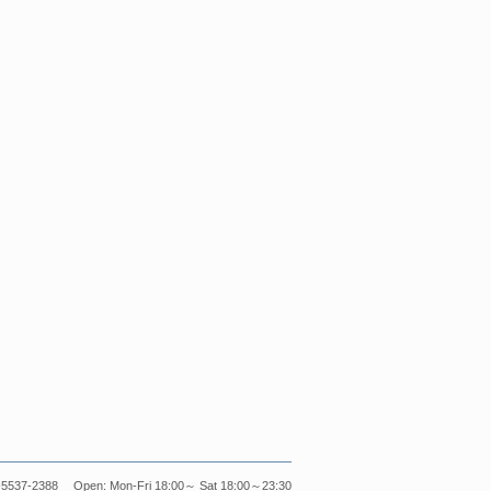
5537-2388 Open: Mon-Fri 18:00～ Sat 18:00～23:30