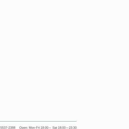
5537-2388 Open: Mon-Fri 18:00～ Sat 18:00～23:30