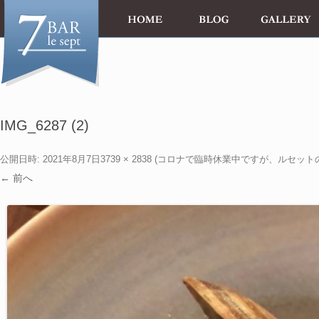
IMG_6287 (2)
公開日時:
2021年8月7日
3739 × 2838
(
コロナで臨時休業中ですが、ルセット
← 前へ