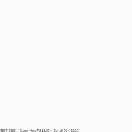
5537-2388 Open: Mon-Fri 18:00～ Sat 18:00～23:30