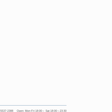
5537-2388 Open: Mon-Fri 18:00～ Sat 18:00～23:30