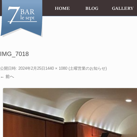
IMG_7018
公開日時:
2024年2月25日
1440 × 1080
(
土曜営業のお知らせ
)
← 前へ