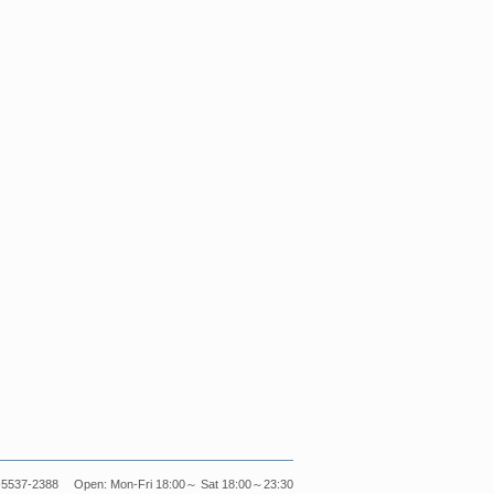
5537-2388 Open: Mon-Fri 18:00～ Sat 18:00～23:30