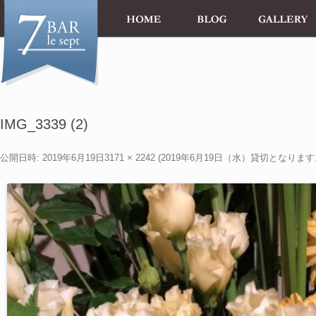
IMG_3339 (2)
公開日時:
2019年6月19日
3171 × 2242
(
2019年6月19日（水）貸切となります